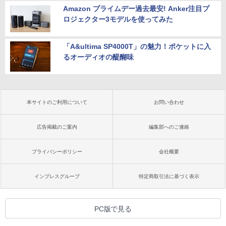
Amazon プライムデー過去最安! Anker注目プ
ロジェクター3モデルを使ってみた
「A&ultima SP4000T」の魅力！ポケットに入
るオーディオの醍醐味
本サイトのご利用について
お問い合わせ
広告掲載のご案内
編集部へのご連絡
プライバシーポリシー
会社概要
インプレスグループ
特定商取引法に基づく表示
PC版で見る