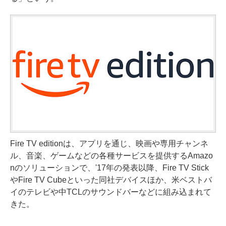
Fire TV editionは、アプリを通じ、映画や専用チャンネ
ル、音楽、ゲームなどの各種サービスを提供するAmazo
nのソリューションで、'17年の発表以降、Fire TV Stick
やFire TV Cubeといった同社デバイスほか、米ベストバ
イのテレビや中TCLのサウンドバーなどに組み込まれて
きた。