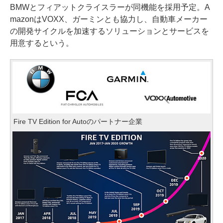
BMWとフィアットクライスラーが同機能を採用予定。A
mazonはVOXX、ガーミンとも協力し、自動車メーカー
の開発サイクルを加速するソリューションとサービスを
用意するという。
Fire TV Edition for Autoのパートナー企業