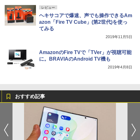
レビュー
ヘキサコアで爆速、声でも操作できるAm
azon「Fire TV Cube」(第2世代)を使っ
てみる
2019年11月5日
AmazonのFire TVで「TVer」が視聴可能
に。BRAVIAのAndroid TV機も
2019年4月8日
おすすめ記事