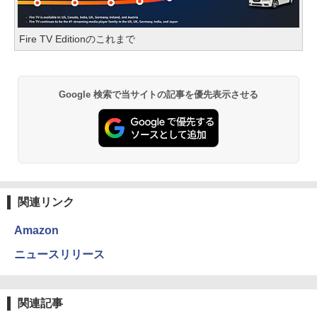
Fire TV Editionのこれまで
Google 検索で当サイトの記事を優先表示させる
関連リンク
Amazon
ニュースリリース
関連記事