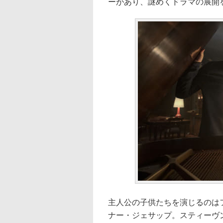
ーがあり、謎めくドラマの展開
主人公の子供たちを演じるのは
ナー・ジェサップ。スティーヴ