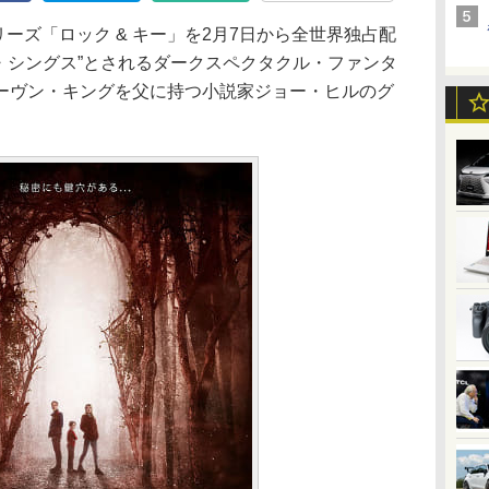
シリーズ「ロック & キー」を2月7日から全世界独占配
・シングス”とされるダークスペクタクル・ファンタ
ーヴン・キングを父に持つ小説家ジョー・ヒルのグ