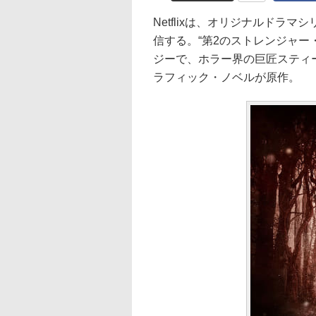
Netflixは、オリジナルドラマ
信する。“第2のストレンジャー
ジーで、ホラー界の巨匠スティ
ラフィック・ノベルが原作。