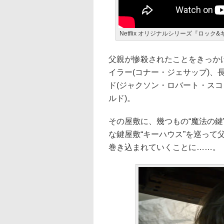
Netflix オリジナルシリーズ『ロック
父親が惨殺されたことをきっか
イラー(コナー・ジェサップ)、
ド(ジャクソン・ロバート・スコ
ルド)。
その屋敷に、幾つもの“魔法の
な鍵屋敷“キーハウス”を巡っ
巻き込まれていくことに……。