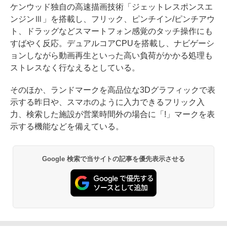
ケンウッド独自の高速描画技術「ジェットレスポンスエ
ンジンⅢ」を搭載し、フリック、ピンチイン/ピンチアウ
ト、ドラッグなどスマートフォン感覚のタッチ操作にも
すばやく反応。デュアルコアCPUを搭載し、ナビゲーシ
ョンしながら動画再生といった高い負荷がかかる処理も
ストレスなく行なえるとしている。
そのほか、ランドマークを高品位な3Dグラフィックで表
示する昨日や、スマホのように入力できるフリック入
力、検索した施設が営業時間外の場合に「!」マークを表
示する機能などを備えている。
Google 検索で当サイトの記事を優先表示させる