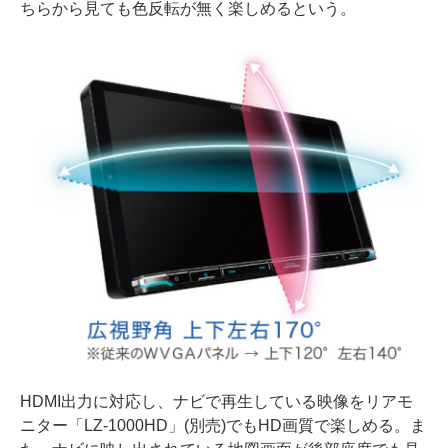
ちらから見ても色反転が無く楽しめるという。
HDMI出力に対応し、ナビで再生している映像をリアモ
ニター「LZ-1000HD」(別売)でもHD画質で楽しめる。ま