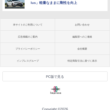
lus」軽量なままに剛性を向上
本サイトのご利用について
お問い合わせ
広告掲載のご案内
編集部へのご連絡
プライバシーポリシー
会社概要
インプレスグループ
特定商取引法に基づく表示
PC版で見る
Copyright ©
2026