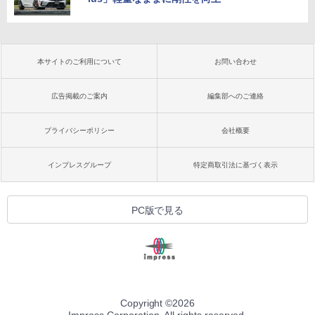
本サイトのご利用について
お問い合わせ
広告掲載のご案内
編集部へのご連絡
プライバシーポリシー
会社概要
インプレスグループ
特定商取引法に基づく表示
PC版で見る
Copyright ©
2026