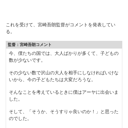
これを受けて、宮崎吾朗監督がコメントを発表してい
る。
監督：宮崎吾朗コメント
今、僕たちの国では、大人ばかりが多くて、子どもの
数が少ないです。
その少ない数で沢山の大人を相手にしなければいけな
いから、今の子どもたちは大変だろうな。
そんなことを考えているときに僕はアーヤに出会いま
した。
そして、「そうか、そうすりゃ良いのか！」と思った
のでした。