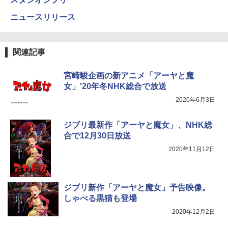
ニュースリリース
関連記事
宮崎駿企画の新アニメ「アーヤと魔
女」'20年冬NHK総合で放送
2020年6月3日
ジブリ最新作「アーヤと魔女」、NHK総
合で12月30日放送
2020年11月12日
ジブリ新作「アーヤと魔女」予告映像。
しゃべる黒猫も登場
2020年12月2日