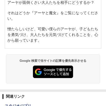
アーヤが面倒くさい大人たちを相手にどうするか？
それはどうか『アーヤと魔女』をご覧になってくださ
い。
憎たらしいけど、可愛い僕らのアーヤが、子どもたち
を勇気づけ、大人たちを元気づけてくれることを、心
から願っています。
Google 検索で当サイトの記事を優先表示させる
関連リンク
スタジオジブリ