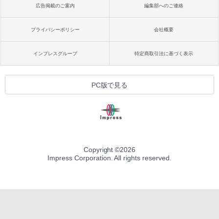
広告掲載のご案内
編集部へのご連絡
プライバシーポリシー
会社概要
インプレスグループ
特定商取引法に基づく表示
PC版で見る
Copyright ©
2026
Impress Corporation. All rights reserved.