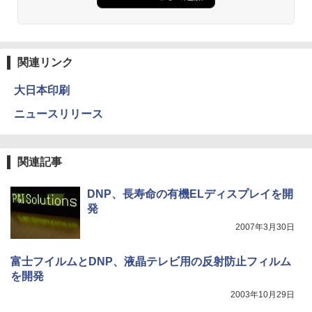
関連リンク
大日本印刷
ニュースリリース
関連記事
DNP、長寿命の有機ELディスプレイを開
発
2007年3月30日
富士フイルムとDNP、液晶テレビ用の反射防止フィルム
を開発
2003年10月29日