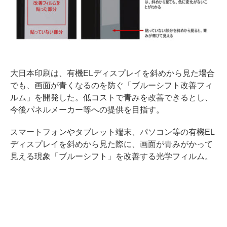
大日本印刷は、有機ELディスプレイを斜めから見た場合
でも、画面が青くなるのを防ぐ「ブルーシフト改善フィ
ルム」を開発した。低コストで青みを改善できるとし、
今後パネルメーカー等への提供を目指す。
スマートフォンやタブレット端末、パソコン等の有機EL
ディスプレイを斜めから見た際に、画面が青みがかって
見える現象「ブルーシフト」を改善する光学フィルム。