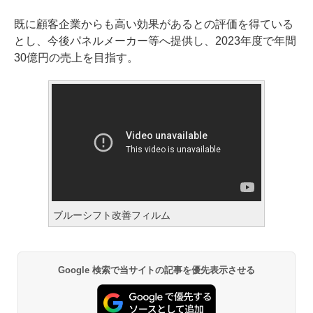
既に顧客企業からも高い効果があるとの評価を得ている
とし、今後パネルメーカー等へ提供し、2023年度で年間
30億円の売上を目指す。
ブルーシフト改善フィルム
Google 検索で当サイトの記事を優先表示させる