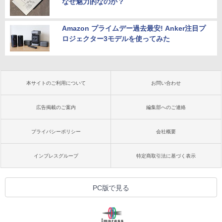
なぜ魅力的なのか？
Amazon プライムデー過去最安! Anker注目プ
ロジェクター3モデルを使ってみた
本サイトのご利用について
お問い合わせ
広告掲載のご案内
編集部へのご連絡
プライバシーポリシー
会社概要
インプレスグループ
特定商取引法に基づく表示
PC版で見る