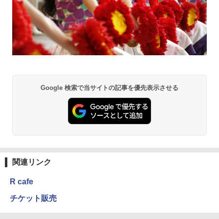
Google 検索で当サイトの記事を優先表示させる
関連リンク
R cafe
チケット販売