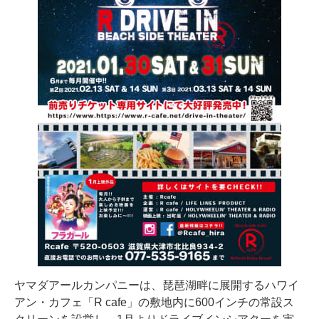
ヤマダアールカンパニーは、琵琶湖畔に展開するハワイ
アン・カフェ「R cafe」の敷地内に600インチの常設ス