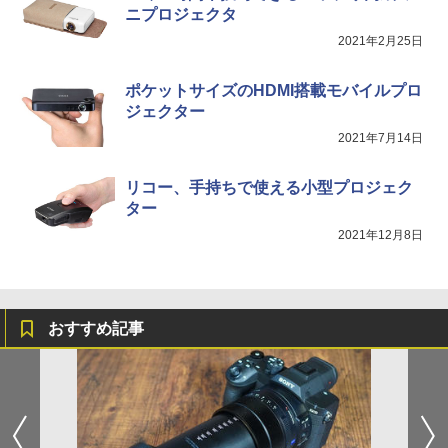
ニプロジェクタ
2021年2月25日
ポケットサイズのHDMI搭載モバイルプロ
ジェクター
2021年7月14日
リコー、手持ちで使える小型プロジェク
ター
2021年12月8日
おすすめ記事