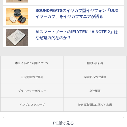
SOUNDPEATSのイヤカフ型イヤフォン「UU2
イヤーカフ」をイヤカフマニアが語る
AIスマートノートのiFLYTEK「AINOTE 2」は
なぜ魅力的なのか？
本サイトのご利用について
お問い合わせ
広告掲載のご案内
編集部へのご連絡
プライバシーポリシー
会社概要
インプレスグループ
特定商取引法に基づく表示
PC版で見る