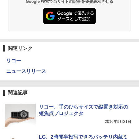
Google 検索で当サイトの記事を優先表示させる
関連リンク
リコー
ニュースリリース
関連記事
リコー、手のひらサイズで縦置き対応の
短焦点プロジェクタ
2016年9月21日
LG、2時間半投写できるバッテリ内蔵ミ