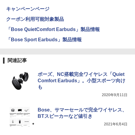
キャンペーンページ
クーポン利用可能対象製品
「Bose QuietComfort Earbuds」製品情報
「Bose Sport Earbuds」製品情報
関連記事
ボーズ、NC搭載完全ワイヤレス「Quiet
Comfort Earbuds」。小型スポーツ向け
も
2020年9月11日
Bose、サマーセールで完全ワイヤレス、
BTスピーカーなど値引き
2021年6月4日