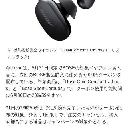
NC機能搭載完全ワイヤレス「QuietComfort Earbuds」(トリプ
ルブラック)
Amazonは、5月31日限定でBOSEの対象イヤフォン購入
者に、次回のBOSE製品購入に使える5,000円クーポンを
配布している。対象商品は「Bose QuietComfort Earbud
s」と「Bose Sport Earbuds」で、クーポン使用可能期間
は6月30日の23時59分まで。
31日の23時59分までに決済を完了したものがクーポン配
布の対象。ひとり1回限りで、注文のキャンセル、購入
者都合による返品はキャンペーンの対象外となる。