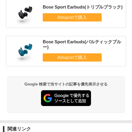
Bose Sport Earbuds(トリプルブラック)
Bose Sport Earbuds(バルティックブル
ー)
Google 検索で当サイトの記事を優先表示させる
関連リンク