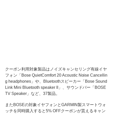
クーポン利用対象製品はノイズキャンセリング有線イヤ
フォン「Bose QuietComfort 20 Acoustic Noise Cancellin
g headphones」や、Bluetoothスピーカー「Bose Sound
Link Mini Bluetooth speaker II」、サウンドバー「BOSE
TV Speaker」など、37製品。
またBOSEの対象イヤフォンとGARMIN製スマートウォ
ッチを同時購入すると5% OFFクーポンが貰えるキャン