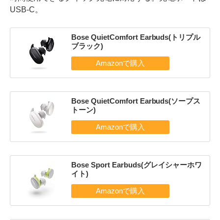
USB-C。
Bose QuietComfort Earbuds(トリプル
ブラック)
Bose QuietComfort Earbuds(ソープス
トーン)
Bose Sport Earbuds(グレイシャーホワ
イト)