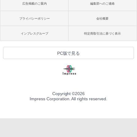
広告掲載のご案内
編集部へのご連絡
プライバシーポリシー
会社概要
インプレスグループ
特定商取引法に基づく表示
PC版で見る
Copyright ©
2026
Impress Corporation. All rights reserved.