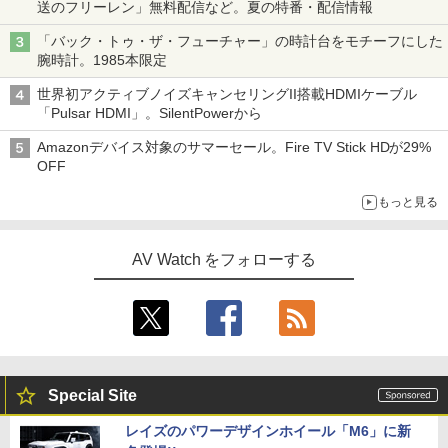
送のフリーレン」無料配信など。夏の特番・配信情報
「バック・トゥ・ザ・フューチャー」の時計台をモチーフにした
腕時計。1985本限定
世界初アクティブノイズキャンセリングII搭載HDMIケーブル
「Pulsar HDMI」。SilentPowerから
Amazonデバイス対象のサマーセール。Fire TV Stick HDが29%
OFF
もっと見る
AV Watch をフォローする
Special Site
レイズのパワーデザインホイール「M6」に新