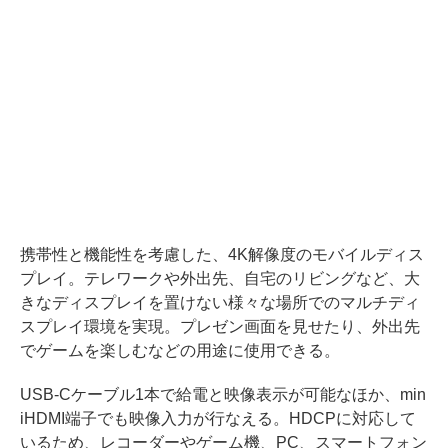
携帯性と機能性を考慮した、4K解像度のモバイルディス
プレイ。テレワークや外出先、自宅のリビングなど、大
きなディスプレイを置けない様々な場所でのマルチディ
スプレイ環境を実現。プレゼン画面を見せたり、外出先
でゲームを楽しむなどの用途に使用できる。
USB-Cケーブル1本で給電と映像表示が可能なほか、min
iHDMI端子でも映像入力が行なえる。HDCPに対応して
いるため、レコーダーやゲーム機、PC、スマートフォン