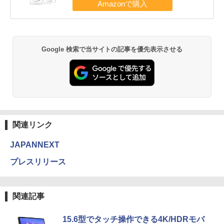
Google 検索で当サイトの記事を優先表示させる
関連リンク
JAPANNEXT
プレスリリース
関連記事
15.6型でタッチ操作できる4K/HDRモバ