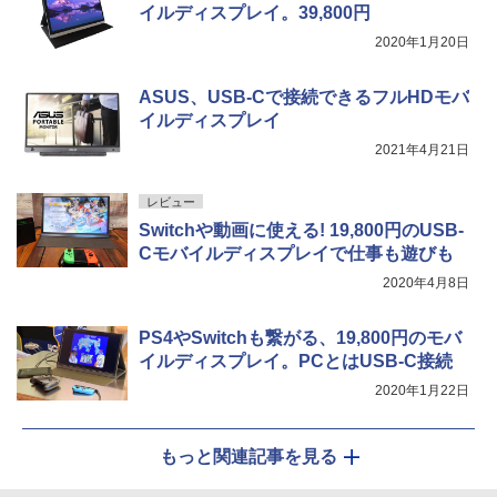
イルディスプレイ。39,800円
2020年1月20日
ASUS、USB-Cで接続できるフルHDモバ
イルディスプレイ
2021年4月21日
レビュー
Switchや動画に使える! 19,800円のUSB-
Cモバイルディスプレイで仕事も遊びも
2020年4月8日
PS4やSwitchも繋がる、19,800円のモバ
イルディスプレイ。PCとはUSB-C接続
2020年1月22日
もっと関連記事を見る