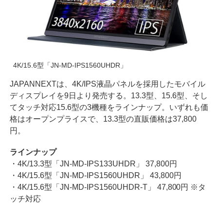
4K/15.6型「JN-MD-IPS1560UHDR」
JAPANNEXTは、4K/IPS液晶パネルを採用したモバイル
ディスプレイを9日より発売する。13.3型、15.6型、そし
てタッチ対応15.6型の3機種をラインナップ。いずれも価
格はオープンプライスで、13.3型の直販価格は37,800
円。
ラインナップ
・4K/13.3型「JN-MD-IPS133UHDR」 37,800円
・4K/15.6型「JN-MD-IPS1560UHDR」 43,800円
・4K/15.6型「JN-MD-IPS1560UHDR-T」 47,800円 ※タ
ッチ対応