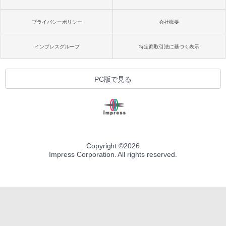
プライバシーポリシー
会社概要
インプレスグループ
特定商取引法に基づく表示
PC版で見る
Copyright ©
2026
Impress Corporation. All rights reserved.