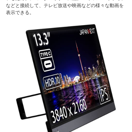
などと接続して、テレビ放送や映画などの様々な動画を
表示できる。