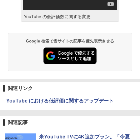
YouTube の低評価数に関する変更
Google 検索で当サイトの記事を優先表示させる
関連リンク
YouTube における低評価に関するアップデート
関連記事
米YouTube TVに4K追加プラン。「今夏