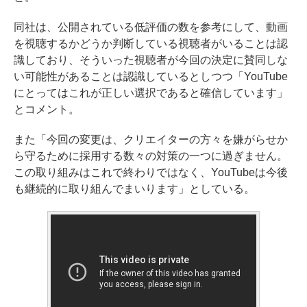
同社は、公開されている低評価の数を参考にして、動画
を視聴するかどうか判断している視聴者がいることは認
識しており、そういった視聴者が今回の決定に賛同しな
い可能性があることは認識しているとしつつ「YouTube
にとってはこれが正しい選択であると確信しています」
とコメント。
また「今回の変更は、クリエイターの方々を嫌がらせか
ら守るために採用する数々の対策の一つに過ぎません。
この取り組みはこれで終わりではなく、YouTubeは今後
も継続的に取り組んでまいります」としている。