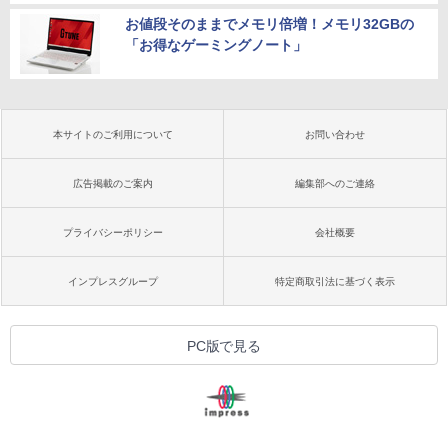
お値段そのままでメモリ倍増！メモリ32GBの
「お得なゲーミングノート」
本サイトのご利用について
お問い合わせ
広告掲載のご案内
編集部へのご連絡
プライバシーポリシー
会社概要
インプレスグループ
特定商取引法に基づく表示
PC版で見る