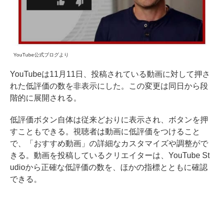
YouTube公式ブログより
YouTubeは11月11日、投稿されている動画に対して押さ
れた低評価の数を非表示にした。この変更は同日から段
階的に展開される。
低評価ボタン自体は従来どおりに表示され、ボタンを押
すこともできる。視聴者は動画に低評価をつけること
で、「おすすめ動画」の詳細なカスタマイズや調整がで
きる。動画を投稿しているクリエイターは、YouTube St
udioから正確な低評価の数を、ほかの指標とともに確認
できる。