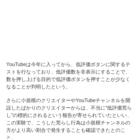
YouTubeは今年に入ってから、低評価ボタンに関するテ
ストを行なっており、低評価数を非表示にすることで、
数を押し上げる目的で低評価ボタンを押すことが少なく
なることが判明したという。
さらに小規模のクリエイターやYouTubeチャンネルを開
設したばかりのクリエイターからは、不当に“低評価荒ら
し”の標的にされるという報告が寄せられていたといい、
この実験で、こうした荒らし行為は小規模チャンネルの
方がより高い割合で発生することも確認できたとのこ
と。