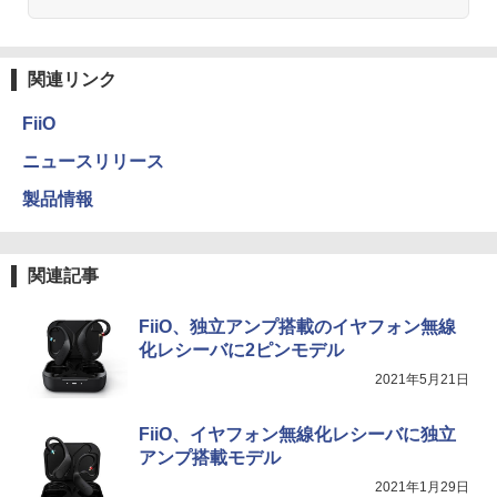
関連リンク
FiiO
ニュースリリース
製品情報
関連記事
FiiO、独立アンプ搭載のイヤフォン無線
化レシーバに2ピンモデル
2021年5月21日
FiiO、イヤフォン無線化レシーバに独立
アンプ搭載モデル
2021年1月29日