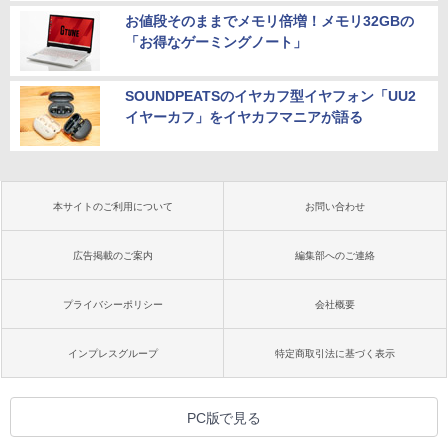
お値段そのままでメモリ倍増！メモリ32GBの
「お得なゲーミングノート」
SOUNDPEATSのイヤカフ型イヤフォン「UU2
イヤーカフ」をイヤカフマニアが語る
本サイトのご利用について
お問い合わせ
広告掲載のご案内
編集部へのご連絡
プライバシーポリシー
会社概要
インプレスグループ
特定商取引法に基づく表示
PC版で見る