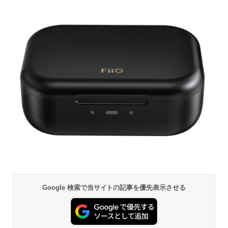
Google 検索で当サイトの記事を優先表示させる