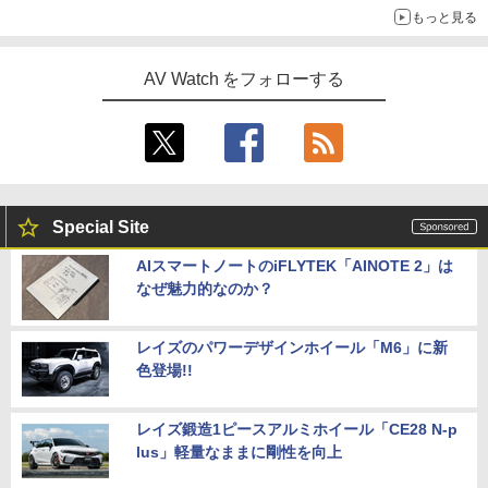
もっと見る
AV Watch をフォローする
Special Site
AIスマートノートのiFLYTEK「AINOTE 2」は
なぜ魅力的なのか？
レイズのパワーデザインホイール「M6」に新
色登場!!
レイズ鍛造1ピースアルミホイール「CE28 N-p
lus」軽量なままに剛性を向上