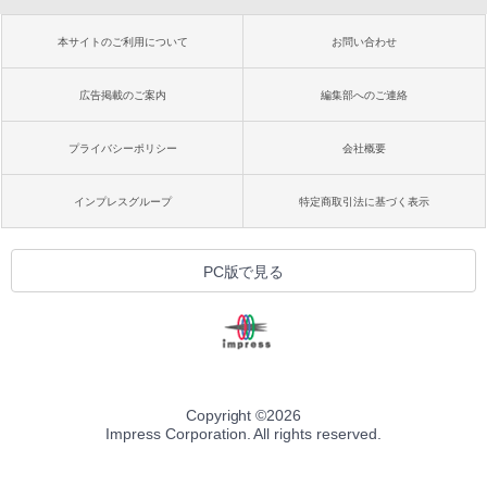
本サイトのご利用について
お問い合わせ
広告掲載のご案内
編集部へのご連絡
プライバシーポリシー
会社概要
インプレスグループ
特定商取引法に基づく表示
PC版で見る
Copyright ©
2026
Impress Corporation. All rights reserved.