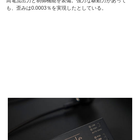
高電流出力と制御機能を装備。強力な駆動力があって
も、歪みは0.0003％を実現したとしている。