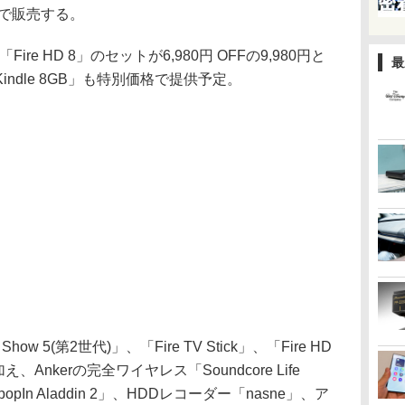
0円で販売する。
」と「Fire HD 8」のセットが6,980円 OFFの9,980円と
最
ndle 8GB」も特別価格で提供予定。
 5(第2世代)」、「Fire TV Stick」、「Fire HD
、Ankerの完全ワイヤレス「Soundcore Life
n Aladdin 2」、HDDレコーダー「nasne」、ア