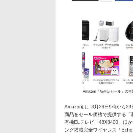
Amazon「新生活セール」の
Amazonは、3月26日9時から
商品をセール価格で提供する「新生
有機ELテレビ「48X8400」
ング搭載完全ワイヤレス「Echo