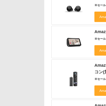
※セール
Amaz
※セール
Amaz
コン(
※セール
Amazo