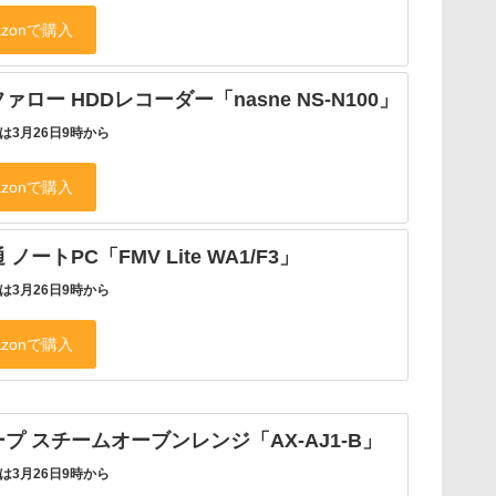
ァロー HDDレコーダー「nasne NS-N100」
は3月26日9時から
 ノートPC「FMV Lite WA1/F3」
は3月26日9時から
プ スチームオーブンレンジ「AX-AJ1-B」
は3月26日9時から