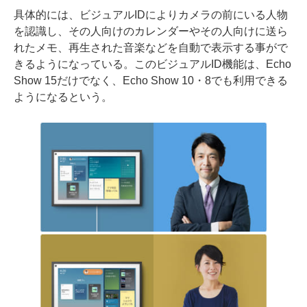
具体的には、ビジュアルIDによりカメラの前にいる人物
を認識し、その人向けのカレンダーやその人向けに送ら
れたメモ、再生された音楽などを自動で表示する事がで
きるようになっている。このビジュアルID機能は、Echo
Show 15だけでなく、Echo Show 10・8でも利用できる
ようになるという。