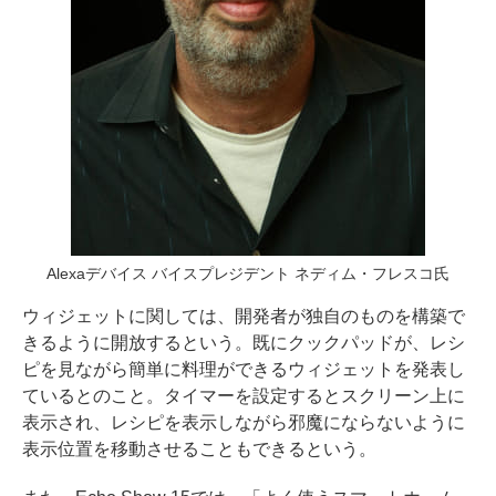
Alexaデバイス バイスプレジデント ネディム・フレスコ氏
ウィジェットに関しては、開発者が独自のものを構築で
きるように開放するという。既にクックパッドが、レシ
ピを見ながら簡単に料理ができるウィジェットを発表し
ているとのこと。タイマーを設定するとスクリーン上に
表示され、レシピを表示しながら邪魔にならないように
表示位置を移動させることもできるという。