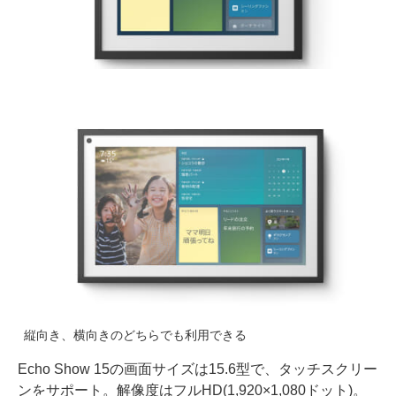
縦向き、横向きのどちらでも利用できる
Echo Show 15の画面サイズは15.6型で、タッチスクリー
ンをサポート。解像度はフルHD(1,920×1,080ドット)。