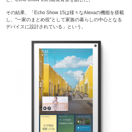
その結果、「Echo Show 15は様々なAlexaの機能を搭載
し、“一家のまとめ役”として家族の暮らしの中心となる
デバイスに設計されている」という。