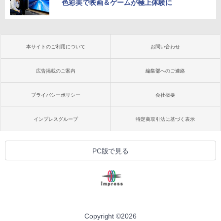
色彩美で映画＆ゲームが極上体験に
本サイトのご利用について
お問い合わせ
広告掲載のご案内
編集部へのご連絡
プライバシーポリシー
会社概要
インプレスグループ
特定商取引法に基づく表示
PC版で見る
Copyright ©
2026