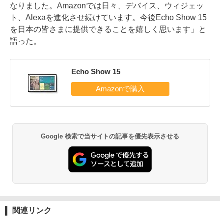
なりました。Amazonでは日々、デバイス、ウィジェッ
ト、Alexaを進化させ続けています。今後Echo Show 15
を日本の皆さまに提供できることを嬉しく思います」と
語った。
Echo Show 15
Google 検索で当サイトの記事を優先表示させる
関連リンク