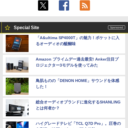
Special Site
「A&ultima SP4000T」の魅力！ポケットに入
るオーディオの醍醐味
Amazon プライムデー過去最安! Anker注目プ
ロジェクター3モデルを使ってみた
鳥肌ものの「DENON HOME」サウンドを体感
した！
総合オーディオブランドに進化するSHANLING
とは何者か？
ハイグレードテレビ「TCL Q7D Pro」。圧巻の