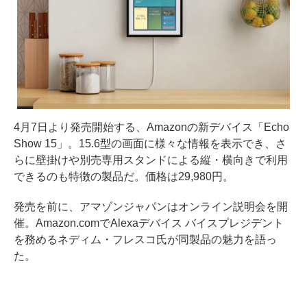
4月7日より発売開始する、Amazonの新デバイス「Echo
Show 15」。15.6型の画面に様々な情報を表示でき、さ
らに壁掛けや別売専用スタンドによる縦・横向きで利用
できるのも特徴の製品だ。価格は29,980円。
発売を前に、アマゾンジャパンはオンライン説明会を開
催。Amazon.comでAlexaデバイス バイスプレジデント
を務めるネディム・フレスコ氏が同製品の魅力を語っ
た。