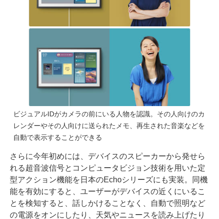
ビジュアルIDがカメラの前にいる人物を認識。その人向けのカ
レンダーやその人向けに送られたメモ、再生された音楽などを
自動で表示することができる
さらに今年初めには、デバイスのスピーカーから発せら
れる超音波信号とコンピュータビジョン技術を用いた定
型アクション機能を日本のEchoシリーズにも実装。同機
能を有効にすると、ユーザーがデバイスの近くにいるこ
とを検知すると、話しかけることなく、自動で照明など
の電源をオンにしたり、天気やニュースを読み上げたり