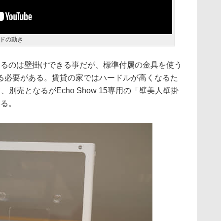
タンドの動き
徴と言えるのは壁掛けできる事だが、標準付属の金具を使う
る必要がある。賃貸の家ではハードルが高くなるた
別売となるがEcho Show 15専用の「壁美人壁掛
いる。