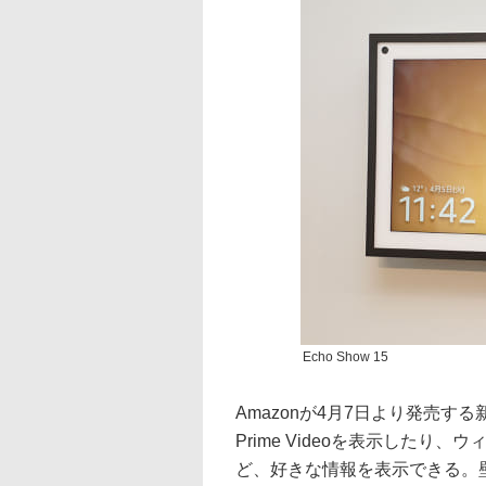
Echo Show 15
Amazonが4月7日より発売する新
Prime Videoを表示した
ど、好きな情報を表示できる。