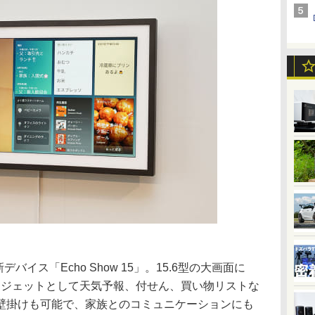
デバイス「Echo Show 15」。15.6型の大画面に
り、ウィジェットとして天気予報、付せん、買い物リストな
壁掛けも可能で、家族とのコミュニケーションにも