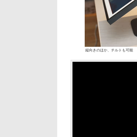
縦向きのほか、チルトも可能