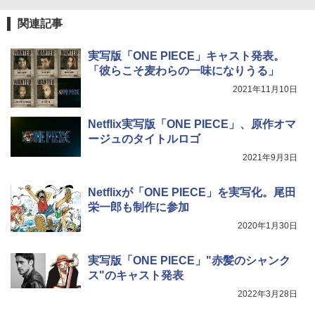
関連記事
実写版「ONE PIECE」キャスト発表。
「彼らこそ麦わらの一味になりうる」
2021年11月10日
Netflix実写版「ONE PIECE」、原作オマ
ージュのタイトルロゴ
2021年9月3日
Netflixが「ONE PIECE」を実写化。尾田
栄一郎も制作に参加
2020年1月30日
実写版「ONE PIECE」"赤髪のシャンク
ス"のキャスト発表
2022年3月28日