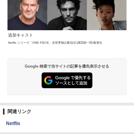
追加キャスト
Netflix シリーズ「ONE PIECE」全世界独占配信/(C)尾田栄一郎/集英社
Google 検索で当サイトの記事を優先表示させる
関連リンク
Netflix