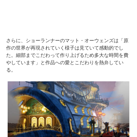
さらに、ショーランナーのマット・オーウェンズは「原
作の世界が再現されていく様子は見ていて感動的でし
た。細部までこだわって作り上げるため多大な時間を費
やしています」と作品への愛とこだわりを熱弁してい
る。