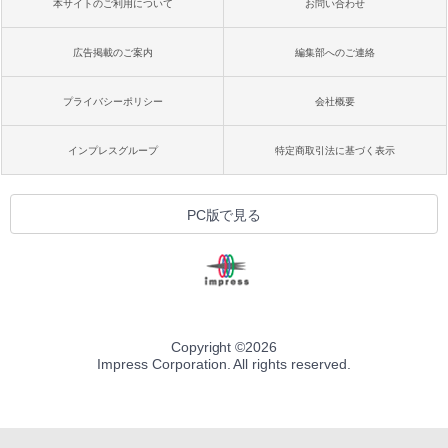
本サイトのご利用について
お問い合わせ
広告掲載のご案内
編集部へのご連絡
プライバシーポリシー
会社概要
インプレスグループ
特定商取引法に基づく表示
PC版で見る
Copyright ©
2026
Impress Corporation. All rights reserved.