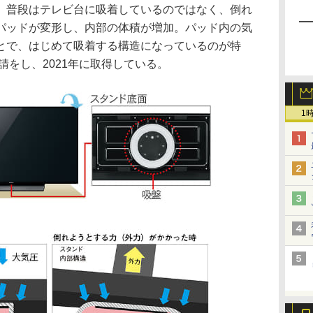
、普段はテレビ台に吸着しているのではなく、倒れ
パッドが変形し、内部の体積が増加。パッド内の気
とで、はじめて吸着する構造になっているのが特
請をし、2021年に取得している。
1