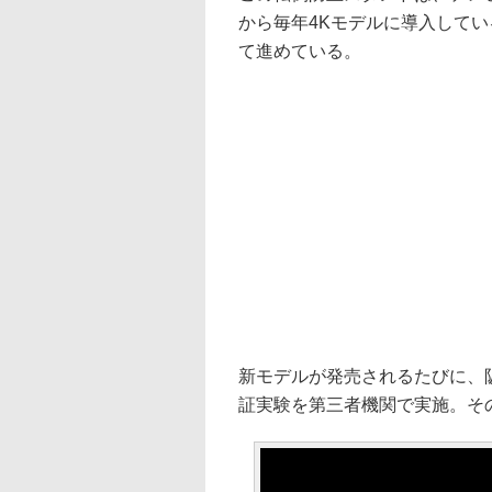
から毎年4Kモデルに導入して
て進めている。
新モデルが発売されるたびに、
証実験を第三者機関で実施。そ