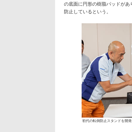
の底面に円形の樹脂パッドがあ
防止しているという。
初代の転倒防止スタンドを開発