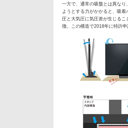
一方で、通常の吸盤とは異なり
ようとする力がかかると、吸着
圧と大気圧に気圧差が生じるこ
徴。この構造で2018年に特許申