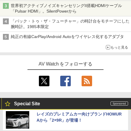
世界初アクティブノイズキャンセリングII搭載HDMIケーブル
「Pulsar HDMI」。SilentPowerから
「バック・トゥ・ザ・フューチャー」の時計台をモチーフにした
腕時計。1985本限定
純正の有線CarPlay/Android Autoをワイヤレス化するアダプタ
もっと見る
AV Watch をフォローする
Special Site
レイズのプレミアムカー向けブランドHOMUR
Aから「2×9R」が登場！