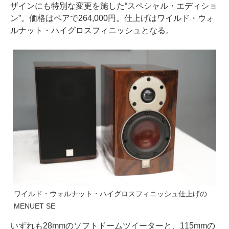
ザインにも特別な変更を施した“スペシャル・エディショ
ン”。価格はペアで264,000円。仕上げはワイルド・ウォ
ルナット・ハイグロスフィニッシュとなる。
ワイルド・ウォルナット・ハイグロスフィニッシュ仕上げの
MENUET SE
いずれも28mmのソフトドームツイーターと、115mmの