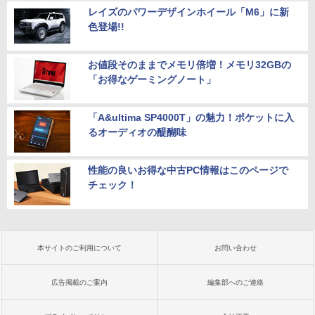
レイズのパワーデザインホイール「M6」に新
色登場!!
お値段そのままでメモリ倍増！メモリ32GBの
「お得なゲーミングノート」
「A&ultima SP4000T」の魅力！ポケットに入
るオーディオの醍醐味
性能の良いお得な中古PC情報はこのページで
チェック！
本サイトのご利用について
お問い合わせ
広告掲載のご案内
編集部へのご連絡