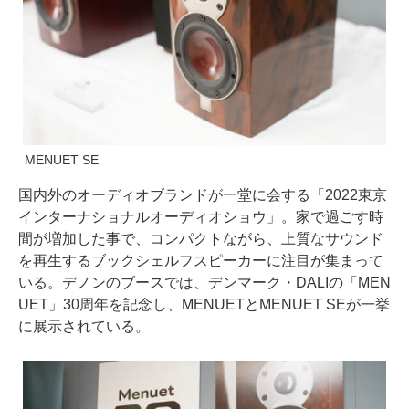
MENUET SE
国内外のオーディオブランドが一堂に会する「2022東京
インターナショナルオーディオショウ」。家で過ごす時
間が増加した事で、コンパクトながら、上質なサウンド
を再生するブックシェルフスピーカーに注目が集まって
いる。デノンのブースでは、デンマーク・DALIの「MEN
UET」30周年を記念し、MENUETとMENUET SEが一挙
に展示されている。