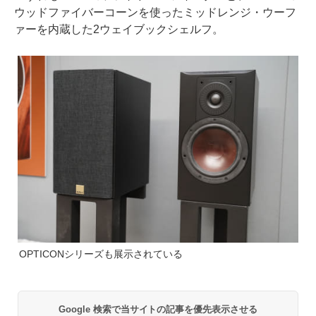
ウッドファイバーコーンを使ったミッドレンジ・ウーフ
ァーを内蔵した2ウェイブックシェルフ。
OPTICONシリーズも展示されている
Google 検索で当サイトの記事を優先表示させる