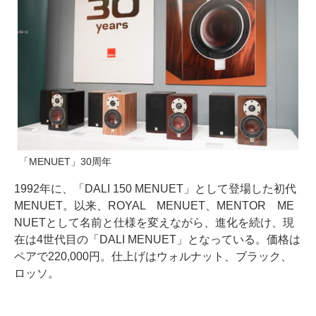
「MENUET」30周年
1992年に、「DALI 150 MENUET」として登場した初代
MENUET。以来、ROYAL MENUET、MENTOR ME
NUETとして名前と仕様を変えながら、進化を続け、現
在は4世代目の「DALI MENUET」となっている。価格は
ペアで220,000円。仕上げはウォルナット、ブラック、
ロッソ。