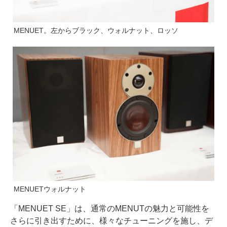
MENUET。左からブラック、ウォルナット、ロッソ
MENUETウォルナット
「MENUET SE」は、通常のMENUTの魅力と可能性を
さらに引き出すために、様々なチューニングを施し、デ