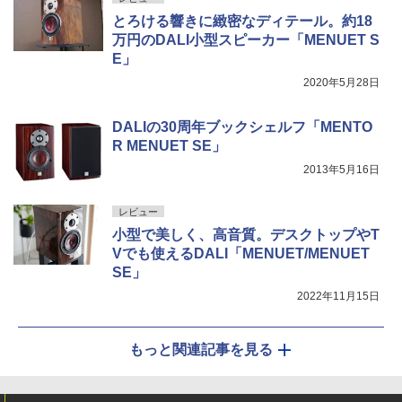
とろける響きに緻密なディテール。約18
万円のDALI小型スピーカー「MENUET S
E」
2020年5月28日
DALIの30周年ブックシェルフ「MENTO
R MENUET SE」
2013年5月16日
レビュー
小型で美しく、高音質。デスクトップやT
Vでも使えるDALI「MENUET/MENUET
SE」
2022年11月15日
もっと関連記事を見る