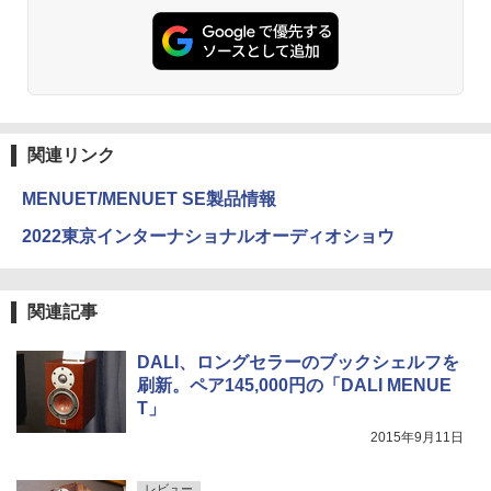
関連リンク
MENUET/MENUET SE製品情報
2022東京インターナショナルオーディオショウ
関連記事
DALI、ロングセラーのブックシェルフを
刷新。ペア145,000円の「DALI MENUE
T」
2015年9月11日
レビュー