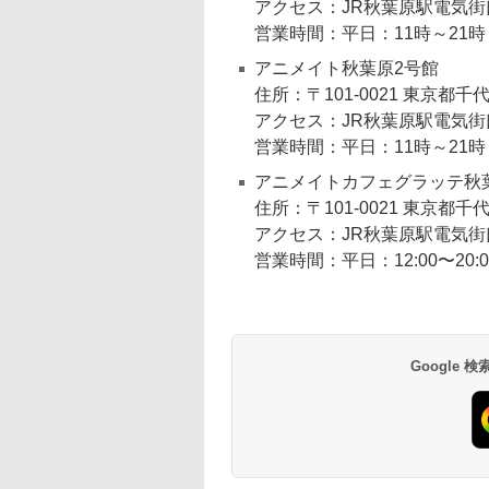
アクセス：JR秋葉原駅電気街
営業時間：平日：11時～21時
アニメイト秋葉原2号館
住所：〒101-0021 東京都千代
アクセス：JR秋葉原駅電気街
営業時間：平日：11時～21時
アニメイトカフェグラッテ秋
住所：〒101-0021 東京都千代
アクセス：JR秋葉原駅電気街
営業時間：平日：12:00〜20:00(L
Google