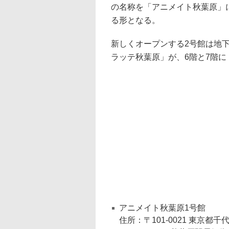
の名称を「アニメイト秋葉原」
る形となる。
新しくオープンする2号館は地下
ラッテ秋葉原」が、6階と7階
アニメイト秋葉原1号館
住所：〒101-0021 東京都千代