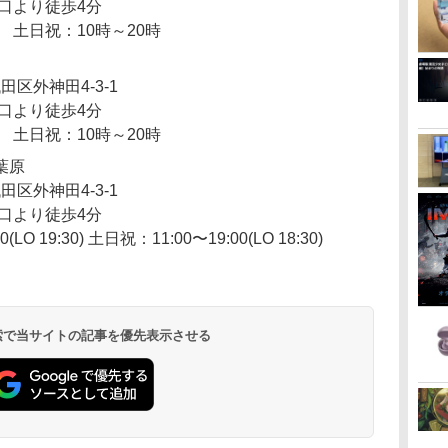
口より徒歩4分
 土日祝：10時～20時
田区外神田4-3-1
口より徒歩4分
 土日祝：10時～20時
葉原
田区外神田4-3-1
口より徒歩4分
O 19:30) 土日祝：11:00〜19:00(LO 18:30)
 検索で当サイトの記事を優先表示させる