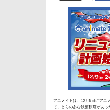
アニメイトは、12月9日にアニ
て、とらのあな秋葉原店があっ