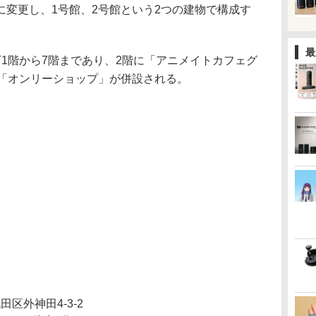
に変更し、1号館、2号館という2つの建物で構成す
最
1階から7階まであり、2階に「アニメイトカフェグ
に「オンリーショップ」が併設される。
田区外神田4-3-2