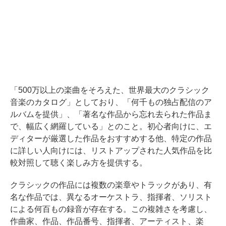
「500万以上の楽曲をそろえた、世界最大のクラシック
音楽のカタログ」としており、「何千もの独占配信のア
ルバムを提供」、「著名な作品から忘れ去られた作品ま
で、幅広く網羅している」とのこと。初心者向けに、エ
ディターが厳選した作品をおすすめする他、特定の作品
に詳しい人向けには、リストアップされた人気作品を比
較対照して聴く楽しみ方を提供する。
クラシックの作品には複数の楽章やトラックがあり、有
名な作品では、異なるオーケストラ、指揮者、ソリスト
による何百もの録音が存在する。この複雑さを考慮し、
作曲家、作品、作品番号、指揮者、アーティスト、楽