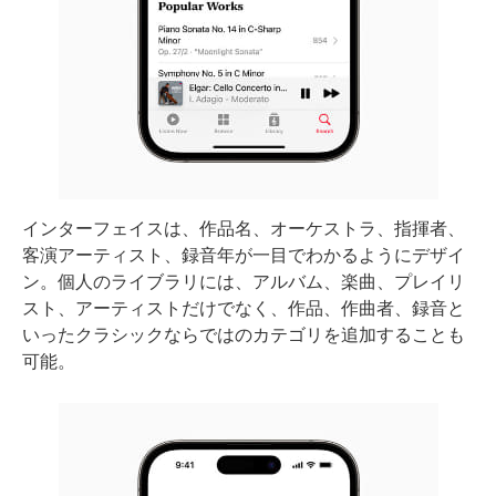
インターフェイスは、作品名、オーケストラ、指揮者、
客演アーティスト、録音年が一目でわかるようにデザイ
ン。個人のライブラリには、アルバム、楽曲、プレイリ
スト、アーティストだけでなく、作品、作曲者、録音と
いったクラシックならではのカテゴリを追加することも
可能。