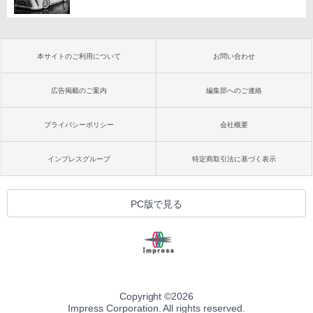
本サイトのご利用について
お問い合わせ
広告掲載のご案内
編集部へのご連絡
プライバシーポリシー
会社概要
インプレスグループ
特定商取引法に基づく表示
PC版で見る
Copyright ©
2026
Impress Corporation. All rights reserved.