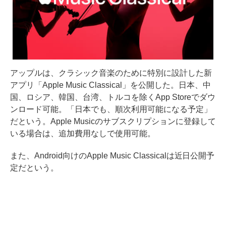
アップルは、クラシック音楽のために特別に設計した新
アプリ「Apple Music Classical」を公開した。日本、中
国、ロシア、韓国、台湾、トルコを除くApp Storeでダウ
ンロード可能。「日本でも、順次利用可能になる予定」
だという。Apple Musicのサブスクリプションに登録して
いる場合は、追加費用なしで使用可能。
また、Android向けのApple Music Classicalは近日公開予
定だという。