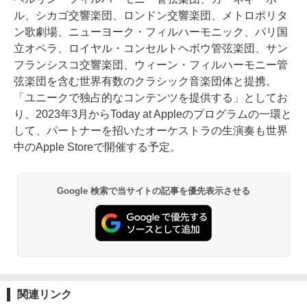
ル、シカゴ交響楽団、ロンドン交響楽団、メトロポリタ
ン歌劇場、ニューヨーク・フィルハーモニック、パリ国
立オペラ、ロイヤル・コンセルトヘボウ管弦楽団、サン
フランシスコ交響楽団、ウィーン・フィルハーモニー管
弦楽団を含む世界有数のクラシック音楽団体と提携。
「ユニークで独占的なコンテンツを提供する」としてお
り、2023年3月からToday at Appleのプログラムの一環と
して、パートナーを招いたオーケストラの生演奏も世界
中のApple Storeで開催する予定。
Google 検索で当サイトの記事を優先表示させる
関連リンク