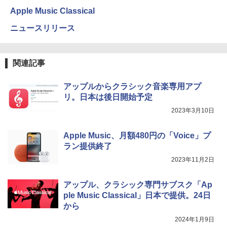
Apple Music Classical
ニュースリリース
関連記事
アップルからクラシック音楽専用アプ
リ。日本は後日開始予定
2023年3月10日
Apple Music、月額480円の「Voice」プ
ラン提供終了
2023年11月2日
アップル、クラシック専門サブスク「Ap
ple Music Classical」日本で提供。24日
から
2024年1月9日