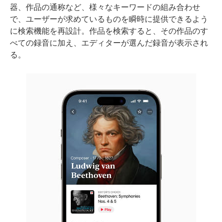
器、作品の通称など、様々なキーワードの組み合わせ
で、ユーザーが求めているものを瞬時に提供できるよう
に検索機能を再設計。作品を検索すると、その作品のす
べての録音に加え、エディターが選んだ録音が表示され
る。