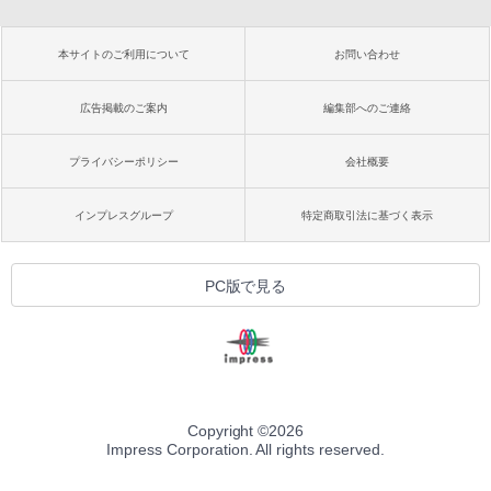
本サイトのご利用について
お問い合わせ
広告掲載のご案内
編集部へのご連絡
プライバシーポリシー
会社概要
インプレスグループ
特定商取引法に基づく表示
PC版で見る
Copyright ©
2026
Impress Corporation. All rights reserved.