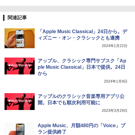
関連記事
「Apple Music Classical」24日から。デ
ィズニー・オン・クラシックとも連携
2024年1月22日
アップル、クラシック専門サブスク「Ap
ple Music Classical」日本で提供。24日
から
2024年1月9日
アップルのクラシック音楽専用アプリ公
開。日本でも順次利用可能に
2023年3月29日
Apple Music、月額480円の「Voice」プ
ラン提供終了