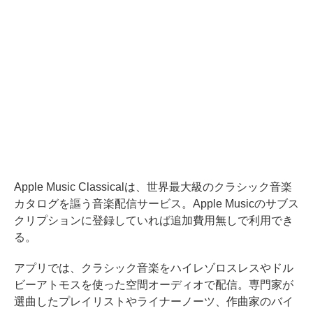
Apple Music Classicalは、世界最大級のクラシック音楽
カタログを謳う音楽配信サービス。Apple Musicのサブス
クリプションに登録していれば追加費用無しで利用でき
る。
アプリでは、クラシック音楽をハイレゾロスレスやドル
ビーアトモスを使った空間オーディオで配信。専門家が
選曲したプレイリストやライナーノーツ、作曲家のバイ