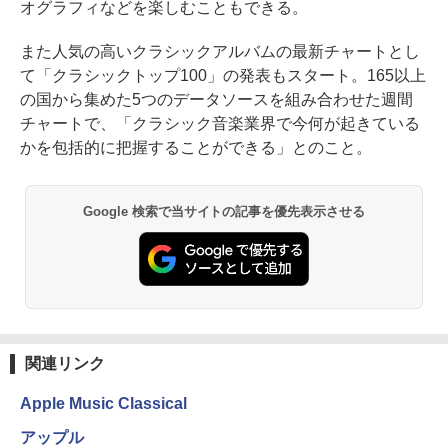
オグラフィなどを楽しむこともできる。
また人気の高いクラシックアルバムの最新チャートとし
て「クラシックトップ100」の発表もスタート。165以上
の国から集めた5つのデータソースを組み合わせた週間
チャートで、「クラシック音楽業界で今何が起きている
かを包括的に把握することができる」とのこと。
Google 検索で当サイトの記事を優先表示させる
関連リンク
Apple Music Classical
アップル