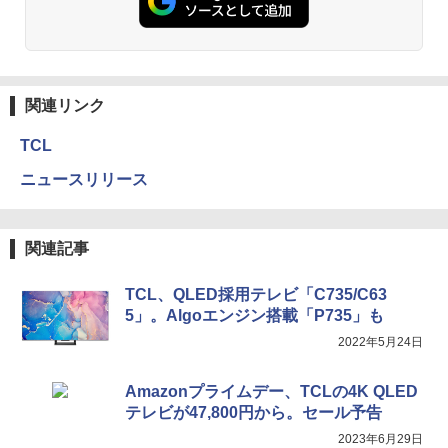
関連リンク
TCL
ニュースリリース
関連記事
TCL、QLED採用テレビ「C735/C63
5」。Algoエンジン搭載「P735」も
2022年5月24日
Amazonプライムデー、TCLの4K QLED
テレビが47,800円から。セール予告
2023年6月29日