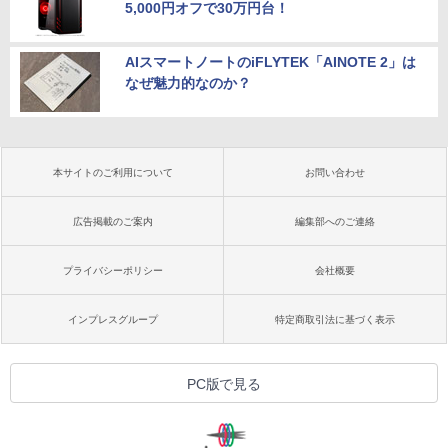
5,000円オフで30万円台！
AIスマートノートのiFLYTEK「AINOTE 2」は
なぜ魅力的なのか？
本サイトのご利用について
お問い合わせ
広告掲載のご案内
編集部へのご連絡
プライバシーポリシー
会社概要
インプレスグループ
特定商取引法に基づく表示
PC版で見る