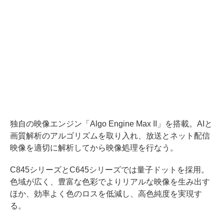
独自の映像エンジン「Algo Engine Max II」を搭載。AIと
画質解析のアルゴリズムを取り入れ、放送とネット配信
映像を適切に解析してから映像処理を行なう。
C845シリーズとC645シリーズでは量子ドットを採用。
色域が広く、豊富な色彩でよりリアルな映像を生み出す
ほか、効率よく色のロスを低減し、高色純度を実現す
る。