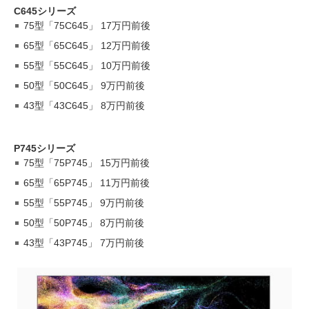
C645シリーズ
75型「75C645」 17万円前後
65型「65C645」 12万円前後
55型「55C645」 10万円前後
50型「50C645」 9万円前後
43型「43C645」 8万円前後
P745シリーズ
75型「75P745」 15万円前後
65型「65P745」 11万円前後
55型「55P745」 9万円前後
50型「50P745」 8万円前後
43型「43P745」 7万円前後