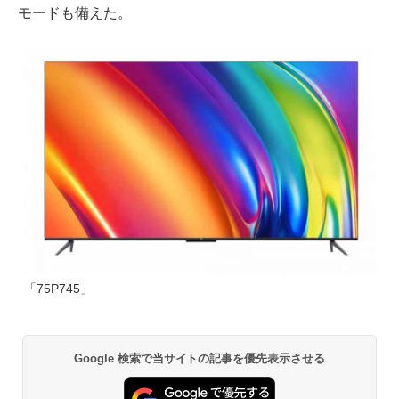
モードも備えた。
「75P745」
Google 検索で当サイトの記事を優先表示させる