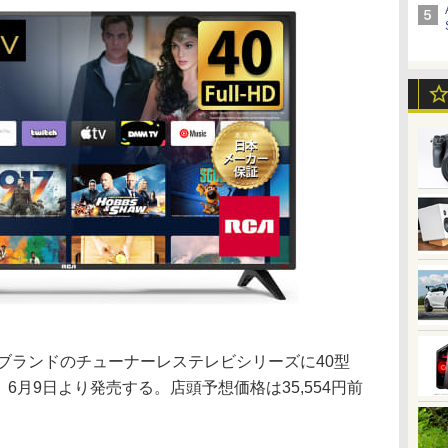
ブランドのチューナーレステレビシリーズに40型
、6月9日より発売する。店頭予想価格は35,554円前