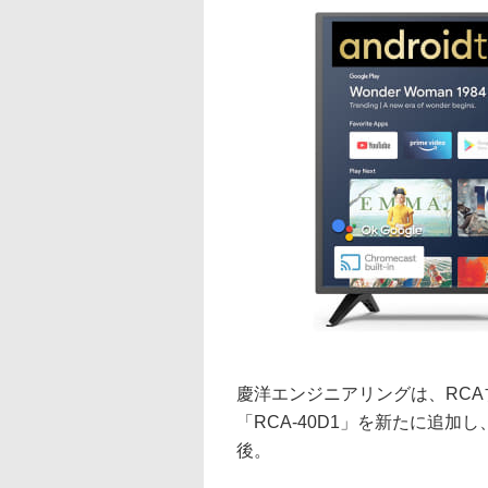
慶洋エンジニアリングは、RCA
「RCA-40D1」を新たに追加し
後。