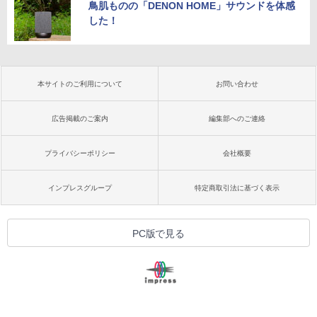
鳥肌ものの「DENON HOME」サウンドを体感
した！
本サイトのご利用について
お問い合わせ
広告掲載のご案内
編集部へのご連絡
プライバシーポリシー
会社概要
インプレスグループ
特定商取引法に基づく表示
PC版で見る