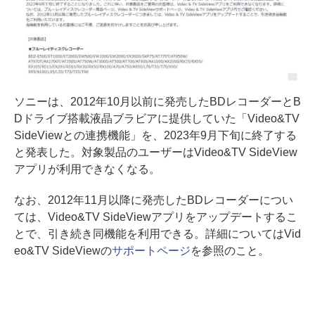
ソニーは、2012年10月以前に発売したBDレコーダーとB
Dドライブ搭載液晶ブラビアに提供していた「Video&TV
SideViewとの連携機能」を、2023年9月下旬に終了する
と発表した。対象製品のユーザーはVideo&TV SideView
アプリが利用できなくなる。
なお、2012年11月以降に発売したBDレコーダーについ
ては、Video&TV SideViewアプリをアップデートするこ
とで、引き続き同機能を利用できる。詳細についてはVid
eo&TV SideViewの
サポートページ
を参照のこと。