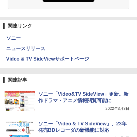
関連リンク
ソニー
ニュースリリース
Video & TV SideViewサポートページ
関連記事
ソニー「Video&TV SideView」更新。新
作ドラマ・アニメ情報閲覧可能に
2022年3月3日
ソニー「Video & TV SideView」、23年
発売BDレコーダの新機能に対応