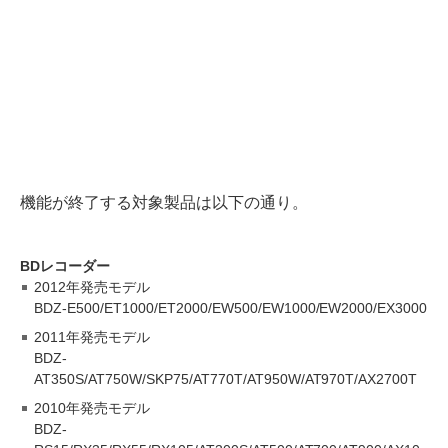
機能が終了する対象製品は以下の通り。
BDレコーダー
2012年発売モデル
BDZ-E500/ET1000/ET2000/EW500/EW1000/EW2000/EX3000
2011年発売モデル
BDZ-
AT350S/AT750W/SKP75/AT770T/AT950W/AT970T/AX2700T
2010年発売モデル
BDZ-