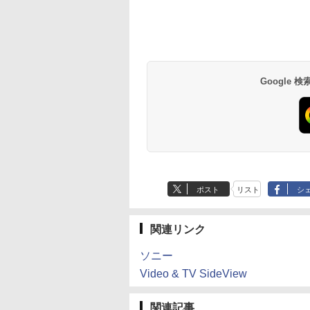
Google
ポスト
リスト
シ
関連リンク
ソニー
Video & TV SideView
関連記事