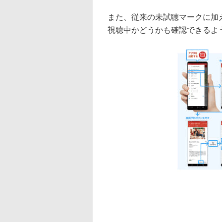
また、従来の未試聴マークに加
視聴中かどうかも確認できるよ