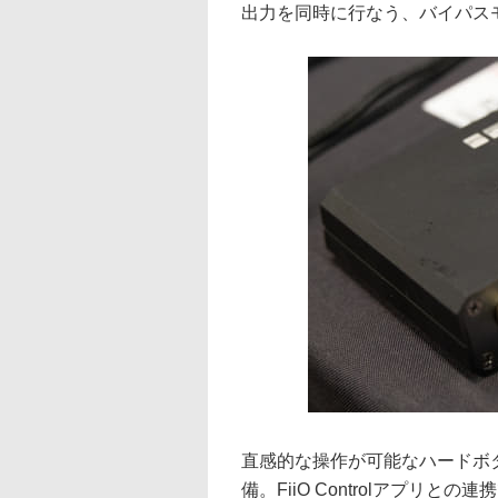
出力を同時に行なう、バイパス
直感的な操作が可能なハードボ
備。FiiO Controlアプリ