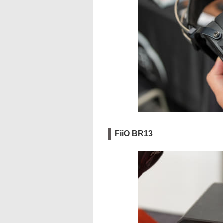
FiiO BR13