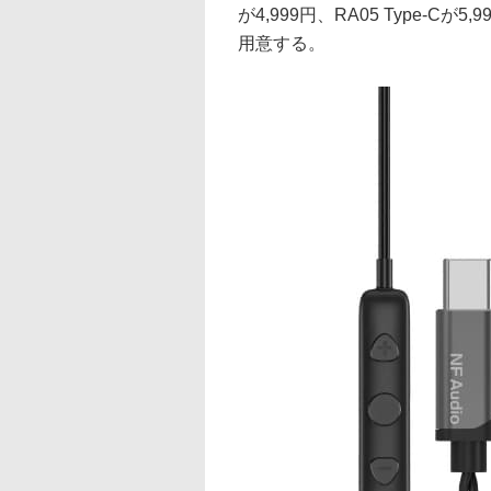
が4,999円、RA05 Type-
用意する。