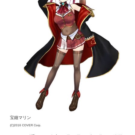
宝鐘マリン
(C)2016 COVER Corp.