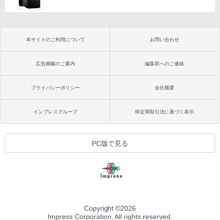
本サイトのご利用について
お問い合わせ
広告掲載のご案内
編集部へのご連絡
プライバシーポリシー
会社概要
インプレスグループ
特定商取引法に基づく表示
PC版で見る
Copyright ©
2026
Impress Corporation. All rights reserved.