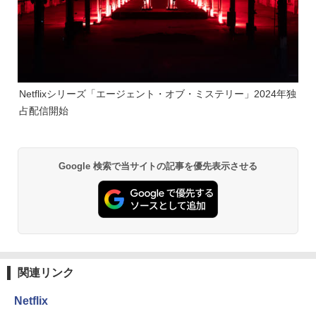
Netflixシリーズ「エージェント・オブ・ミステリー」2024年独
占配信開始
Google 検索で当サイトの記事を優先表示させる
関連リンク
Netflix