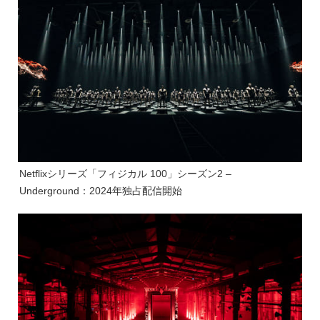
Netflixシリーズ「フィジカル 100」シーズン2 –
Underground：2024年独占配信開始