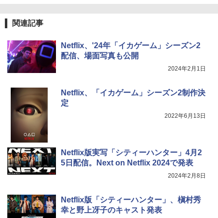
関連記事
Netflix、'24年「イカゲーム」シーズン2
配信、場面写真も公開
2024年2月1日
Netflix、「イカゲーム」シーズン2制作決
定
2022年6月13日
Netflix版実写「シティーハンター」4月2
5日配信。Next on Netflix 2024で発表
2024年2月8日
Netflix版「シティーハンター」、槇村秀
幸と野上冴子のキャスト発表