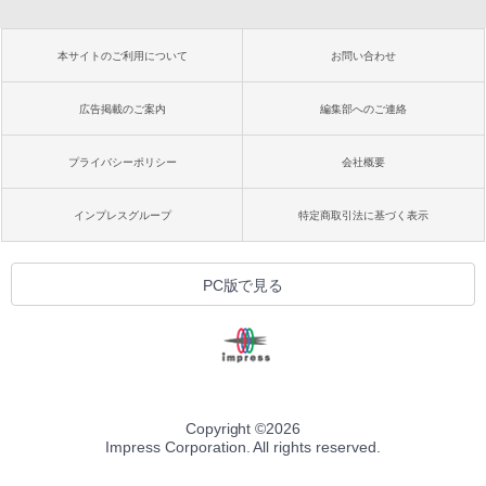
本サイトのご利用について
お問い合わせ
広告掲載のご案内
編集部へのご連絡
プライバシーポリシー
会社概要
インプレスグループ
特定商取引法に基づく表示
PC版で見る
Copyright ©
2026
Impress Corporation. All rights reserved.