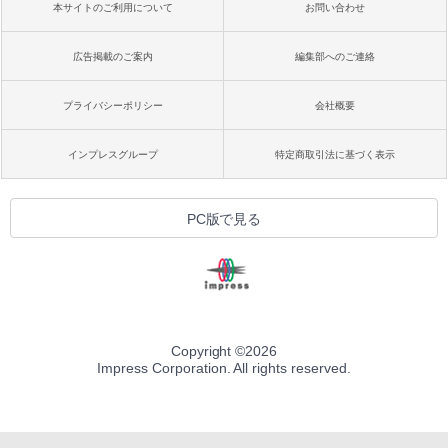
本サイトのご利用について
お問い合わせ
広告掲載のご案内
編集部へのご連絡
プライバシーポリシー
会社概要
インプレスグループ
特定商取引法に基づく表示
PC版で見る
Copyright ©
2026
Impress Corporation. All rights reserved.