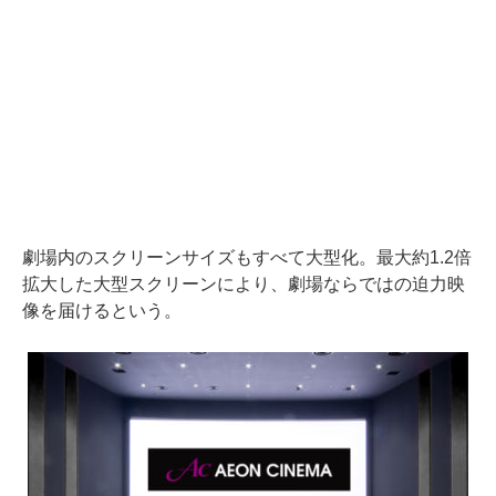
劇場内のスクリーンサイズもすべて大型化。最大約1.2倍
拡大した大型スクリーンにより、劇場ならではの迫力映
像を届けるという。