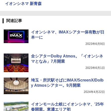
イオンシネマ 新青森
関連記事
イオンシネマ、IMAXシアター保有数が日
本一に
2023年6月9日
全シアターDolby Atmos。「イオンシネ
マとなみ」7月開業
2023年6月1日
埼玉・所沢駅そばにIMAX/ScreenX/Dolb
y Atmosシアター。9月開業
2024年4月22日
イオンモール土岐にイオンシネマ、'25年
春開業。東濃エリア初