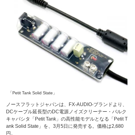
「Petit Tank Solid State」
ノースフラットジャパンは、FX-AUDIO-ブランドより、
DCケーブル延長型のDC電源ノイズクリーナー・バルク
キャパシタ「Petit Tank」の高性能モデルとなる「Petit T
ank Solid State」を、3月5日に発売する。価格は2,680
円。