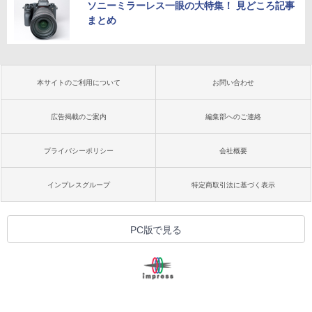
ソニーミラーレス一眼の大特集！ 見どころ記事
まとめ
本サイトのご利用について
お問い合わせ
広告掲載のご案内
編集部へのご連絡
プライバシーポリシー
会社概要
インプレスグループ
特定商取引法に基づく表示
PC版で見る