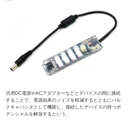
汎用DC電源やACアダプターなどとデバイスの間に接続
することで、電源由来のノイズを軽減するとともにバル
クキャパシタとして機能し、接続したデバイスの持つポ
テンシャルを解放するという。