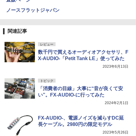
ノースフラットジャパン
関連記事
レビュー
数千円で買えるオーディオアクセサリ、F
X-AUDIO-「Petit Tank LE」使ってみた
2023年6月13日
トピック
「消費者の目線」大事に“音が良くて安
い”。FX-AUDIO-に行ってみた
2024年2月1日
FX-AUDIO-、電源ノイズを減らすDC延
長ケーブル。2980円の限定モデル
2023年5月26日