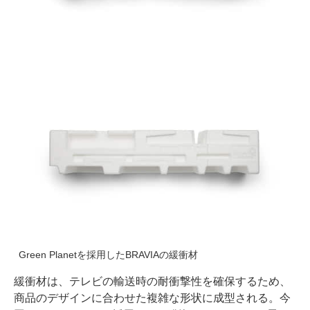
Green Planetを採用したBRAVIAの緩衝材
緩衝材は、テレビの輸送時の耐衝撃性を確保するため、
商品のデザインに合わせた複雑な形状に成型される。今