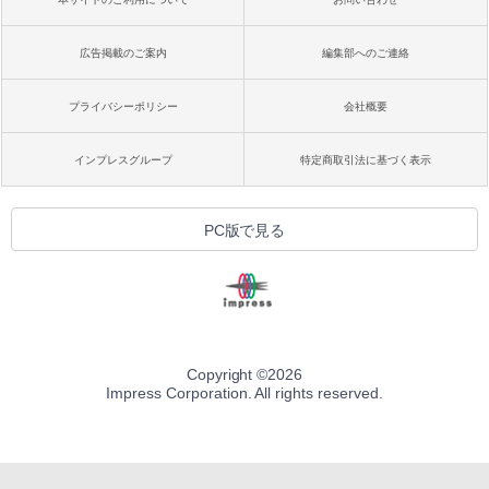
広告掲載のご案内
編集部へのご連絡
プライバシーポリシー
会社概要
インプレスグループ
特定商取引法に基づく表示
PC版で見る
Copyright ©
2026
Impress Corporation. All rights reserved.