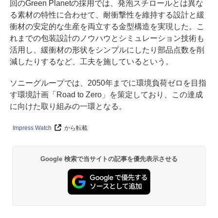
回のGreen Planetの採用では、発泡スチロールとは異な
る素材の特性に合わせて、耐衝撃性を維持する設計と緩
衝材の安定的な生産を両立する金型構造を実現した。こ
れまでの包装設計のノウハウとシミュレーション技術も
活用し、緩衝材の形状をシンプルにしたり部品点数を削
減したりするなど、工夫を施しているという。
ソニーグループでは、2050年までに環境負荷ゼロを目指
す環境計画「Road to Zero」を策定しており、この達成
に向けた取り組みの一環となる。
Impress Watch
から転載
Google 検索で当サイトの記事を優先表示させる