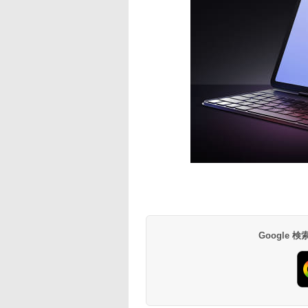
Google