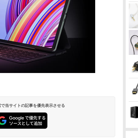
 検索で当サイトの記事を優先表示させる