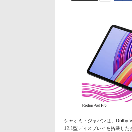
Redmi Pad Pro
シャオミ・ジャパンは、Dolby Vis
12.1型ディスプレイを搭載したタブ