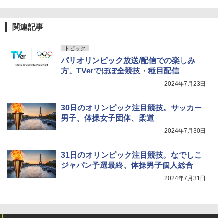
関連記事
トピック
パリオリンピック放送/配信での楽しみ
方。TVerでほぼ全競技・種目配信
2024年7月23日
30日のオリンピック注目競技。サッカー
男子、体操女子団体、柔道
2024年7月30日
31日のオリンピック注目競技。なでしこ
ジャパン予選最終、体操男子個人総合
2024年7月31日