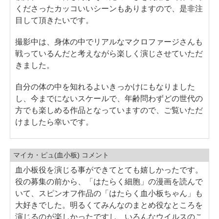
くださったカッコいいシーンもありますので、是非注
目して頂きたいです。
撮影中は、身体の中でリアルなマクロファージさんも
戦っているんだと考えながら楽しく演じさせていただ
きました。
自分の体の中を知れるよいきっかけにもなりました
し、今までにないスケールで、年齢問わずどの世代の
方でも楽しめる作品となっていますので、ご覧いただ
けましたら幸いです。
マイカ・ピュ(血小板) コメント
血小板役を演じる事ができてとても嬉しかったです。
役の募集の前から、「はたらく細胞」の漫画を読んで
いて、スピンオフ作品の「はたらく血小板ちゃん」も
大好きでした。明るくてみんなのまとめ役なところを
演じるのが楽しかったですし、いろんなウイルスのこ