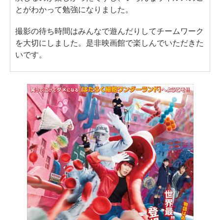
とがわかって勉強になりました。
撮影の待ち時間はみんなで遊んだりしてチームワーク
を大切にしました。是非映画館で楽しんでいただきた
いです。