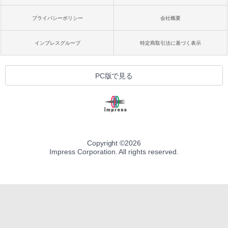
プライバシーポリシー
会社概要
インプレスグループ
特定商取引法に基づく表示
PC版で見る
Copyright ©
2026
Impress Corporation. All rights reserved.