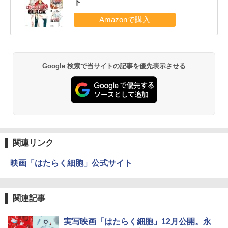
ト
Google 検索で当サイトの記事を優先表示させる
関連リンク
映画「はたらく細胞」公式サイト
関連記事
実写映画「はたらく細胞」12月公開。永