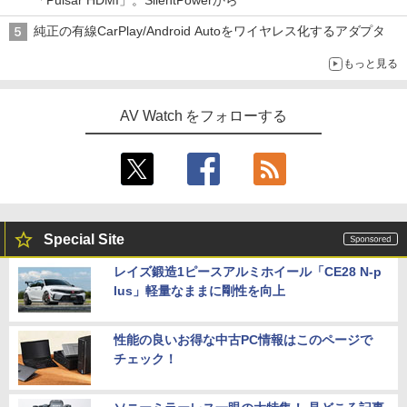
純正の有線CarPlay/Android Autoをワイヤレス化するアダプタ
もっと見る
AV Watch をフォローする
Special Site
レイズ鍛造1ピースアルミホイール「CE28 N-p
lus」軽量なままに剛性を向上
性能の良いお得な中古PC情報はこのページで
チェック！