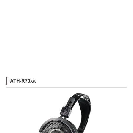
ATH-R70xa