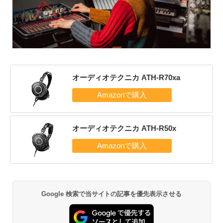
オーディオテクニカ ATH-R70xa
オーディオテクニカ ATH-R50x
Google 検索で当サイトの記事を優先表示させる