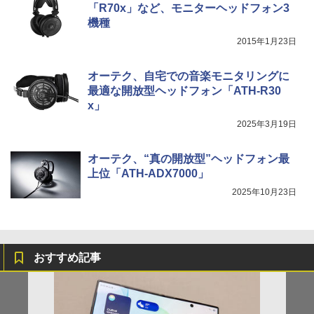
「R70x」など、モニターヘッドフォン3
機種
2015年1月23日
オーテク、自宅での音楽モニタリングに
最適な開放型ヘッドフォン「ATH-R30
x」
2025年3月19日
オーテク、“真の開放型”ヘッドフォン最
上位「ATH-ADX7000」
2025年10月23日
おすすめ記事