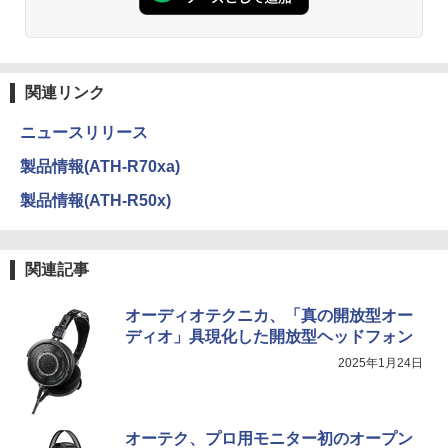
関連リンク
ニュースリリース
製品情報(ATH-R70xa)
製品情報(ATH-R50x)
関連記事
オーディオテクニカ、「真の開放型オー
ディオ」具現化した開放型ヘッドフォン
2025年1月24日
オーテク、プロ用モニター初のオープン