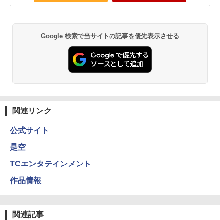
Google 検索で当サイトの記事を優先表示させる
関連リンク
公式サイト
是空
TCエンタテインメント
作品情報
関連記事