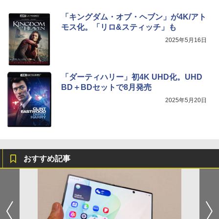
「キングダム・オブ・ヘブン」が4K/アト
モス化。「リロ&スティッチ」も
2025年5月16日
「ダーティハリー」初4K UHD化。UHD
BD＋BDセットで8月発売
2025年5月20日
おすすめ記事