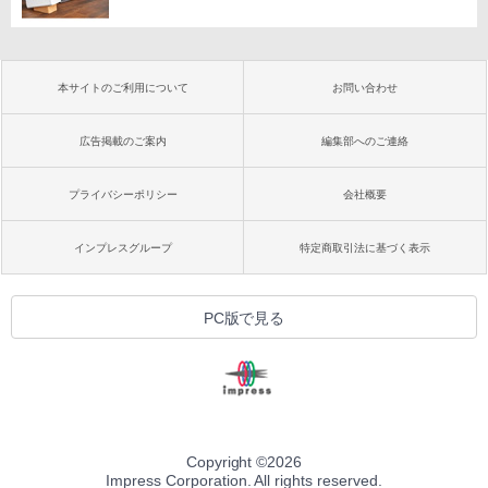
本サイトのご利用について
お問い合わせ
広告掲載のご案内
編集部へのご連絡
プライバシーポリシー
会社概要
インプレスグループ
特定商取引法に基づく表示
PC版で見る
Copyright ©
2026
Impress Corporation. All rights reserved.