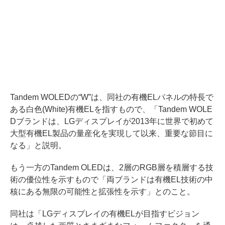
Tandem WOLEDの“W”は、同社の有機ELパネルの特長で
ある白色(White)有機ELを指すもので、「Tandem WOLE
Dブランドは、LGディスプレイが2013年に世界で初めて
大型有機EL製品の量産化を実現して以来、重要な節目に
なる」と説明。
もう一方のTandem OLEDは、2層のRGB層を積層する技
術の優位性を示すもので「両ブランドは有機EL技術の中
核にある無限の可能性と拡張性を示す」とのこと。
同社は「LGディスプレイの有機ELが目指すビジョン