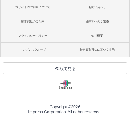
本サイトのご利用について
お問い合わせ
広告掲載のご案内
編集部へのご連絡
プライバシーポリシー
会社概要
インプレスグループ
特定商取引法に基づく表示
PC版で見る
Copyright ©
2026
Impress Corporation. All rights reserved.