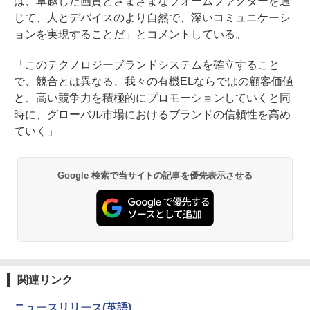
は、卓越した画質とさまざまなフォームファクターを通
じて、人とデバイスのより自然で、深いコミュニケーシ
ョンを実現することだ」とコメントしている。
「このテクノロジーブランドシステムを確立すること
で、競合とは異なる、我々の有機ELならではの顧客価値
と、高い競争力を積極的にプロモーションしていくと同
時に、グローバル市場におけるブランドの信頼性を高め
ていく」
Google 検索で当サイトの記事を優先表示させる
関連リンク
ニュースリリース(英語)