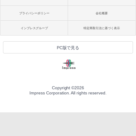
プライバシーポリシー
会社概要
インプレスグループ
特定商取引法に基づく表示
PC版で見る
Copyright ©
2026
Impress Corporation. All rights reserved.