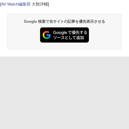
[
AV Watch編集部
大類洋輔
]
Google 検索で当サイトの記事を優先表示させる