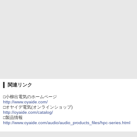
関連リンク
□小柳出電気のホームページ
http://www.oyaide.com/
□オヤイデ電気(オンラインショップ)
http://oyaide.com/catalog/
□製品情報
http://www.oyaide.com/audio/audio_products_files/hpc-series.html