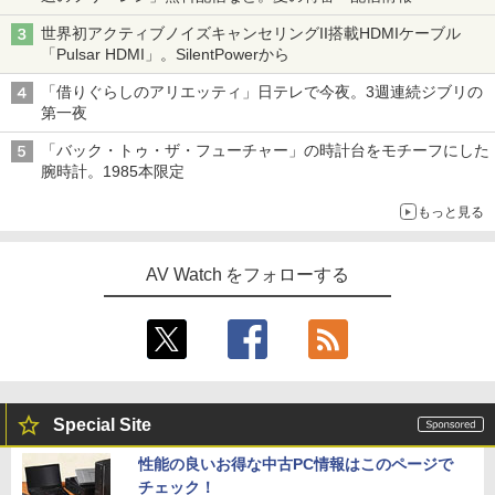
世界初アクティブノイズキャンセリングII搭載HDMIケーブル
「Pulsar HDMI」。SilentPowerから
「借りぐらしのアリエッティ」日テレで今夜。3週連続ジブリの
第一夜
「バック・トゥ・ザ・フューチャー」の時計台をモチーフにした
腕時計。1985本限定
もっと見る
AV Watch をフォローする
Special Site
性能の良いお得な中古PC情報はこのページで
チェック！