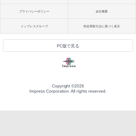
プライバシーポリシー
会社概要
インプレスグループ
特定商取引法に基づく表示
PC版で見る
Copyright ©
2026
Impress Corporation. All rights reserved.