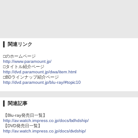
関連リンク
□のホームページ
http://www.paramount.jp/
□タイトル紹介ページ
http://dvd.paramount.jp/dwa/item.html
□BDラインナップ紹介ページ
http://dvd.paramount.jp/blu-ray/#topic10
関連記事
【Blu-ray発売日一覧】
http://av.watch.impress.co.jp/docs/bdhdship/
【DVD発売日一覧】
http://av.watch.impress.co.jp/docs/dvdship/