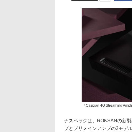
「Caspian 4G Streaming Am
ナスペックは、ROKSANの新製
プとプリメインアンプの2モデルを5