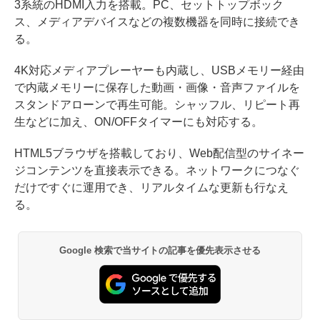
3系統のHDMI入力を搭載。PC、セットトップボック
ス、メディアデバイスなどの複数機器を同時に接続でき
る。
4K対応メディアプレーヤーも内蔵し、USBメモリー経由
で内蔵メモリーに保存した動画・画像・音声ファイルを
スタンドアローンで再生可能。シャッフル、リピート再
生などに加え、ON/OFFタイマーにも対応する。
HTML5ブラウザを搭載しており、Web配信型のサイネー
ジコンテンツを直接表示できる。ネットワークにつなぐ
だけですぐに運用でき、リアルタイムな更新も行なえ
る。
Google 検索で当サイトの記事を優先表示させる