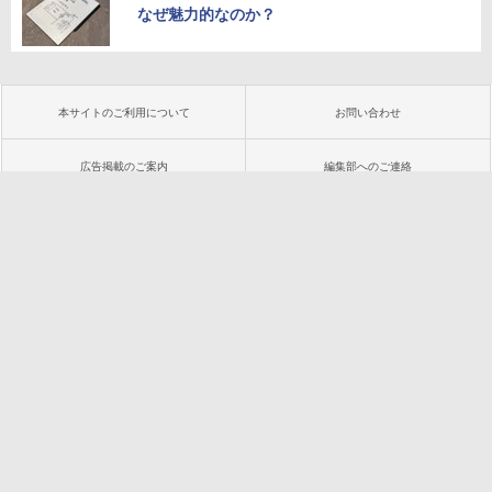
なぜ魅力的なのか？
本サイトのご利用について
お問い合わせ
広告掲載のご案内
編集部へのご連絡
プライバシーポリシー
会社概要
インプレスグループ
特定商取引法に基づく表示
PC版で見る
Copyright ©
2026