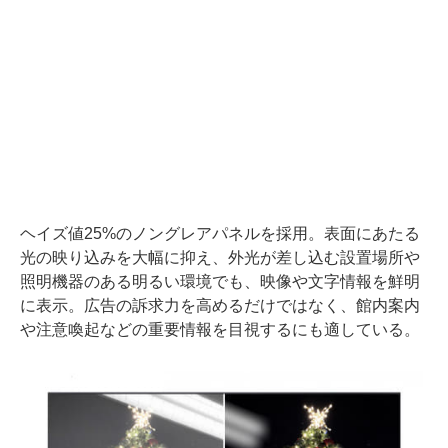
ヘイズ値25%のノングレアパネルを採用。表面にあたる
光の映り込みを大幅に抑え、外光が差し込む設置場所や
照明機器のある明るい環境でも、映像や文字情報を鮮明
に表示。広告の訴求力を高めるだけではなく、館内案内
や注意喚起などの重要情報を目視するにも適している。