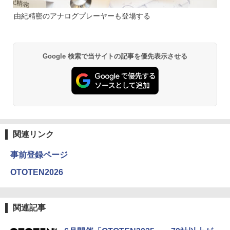
由紀精密のアナログプレーヤーも登場する
Google 検索で当サイトの記事を優先表示させる
関連リンク
事前登録ページ
OTOTEN2026
関連記事