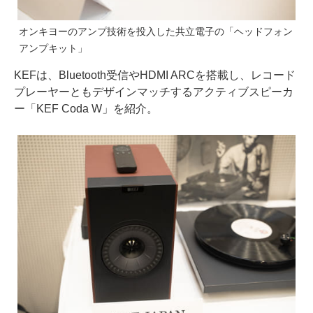
オンキヨーのアンプ技術を投入した共立電子の「ヘッドフォン
アンプキット」
KEFは、Bluetooth受信やHDMI ARCを搭載し、レコード
プレーヤーともデザインマッチするアクティブスピーカ
ー「KEF Coda W」を紹介。