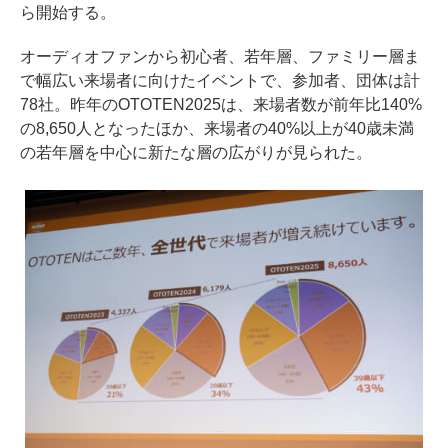
ら開始する。
オーディオファンから初心者、若年層、ファミリー層ま
で幅広い来場者に向けたイベントで、参加者、団体は計
78社。昨年のOTOTEN2025は、来場者数が前年比140%
の8,650人となったほか、来場者の40%以上が40歳未満
の若年層を中心に新たな層の広がりが見られた。