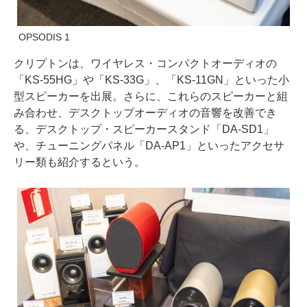
OPSODIS 1
クリプトンは、ワイヤレス・コンパクトオーディオの
「KS-55HG」や「KS-33G」、「KS-11GN」といった小
型スピーカーを出展。さらに、これらのスピーカーと組
み合わせ、デスクトップオーディオの音響を改善でき
る、デスクトップ・スピーカースタンド「DA-SD1」
や、チューニングパネル「DA-AP1」といったアクセサ
リー類も紹介するという。