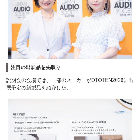
注目の出展品を先取り
説明会の会場では、一部のメーカーがOTOTEN2026に出
展予定の新製品を紹介した。