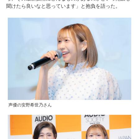
聞けたら良いなと思っています」と抱負を語った。
声優の安野希世乃さん