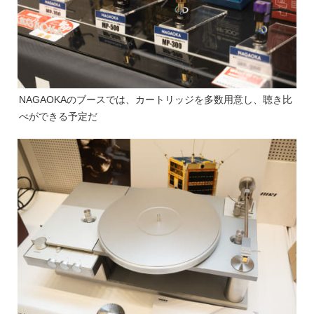
NAGAOKAのブースでは、カートリッジを多数用意し、聴き比
べができる予定だ