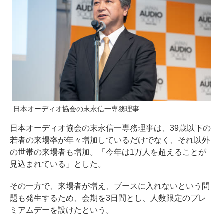
日本オーディオ協会の末永信一専務理事
日本オーディオ協会の末永信一専務理事は、39歳以下の
若者の来場率が年々増加しているだけでなく、それ以外
の世帯の来場者も増加。「今年は1万人を超えることが
見込まれている」とした。
その一方で、来場者が増え、ブースに入れないという問
題も発生するため、会期を3日間とし、人数限定のプレ
ミアムデーを設けたという。