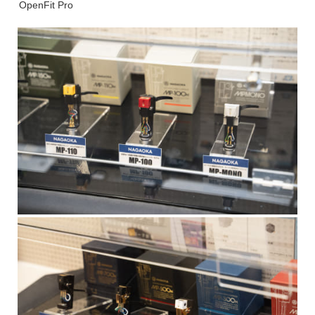
OpenFit Pro