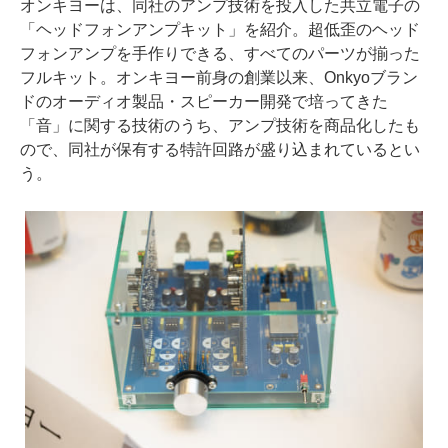
オンキヨーは、同社のアンプ技術を投入した共立電子の
「ヘッドフォンアンプキット」を紹介。超低歪のヘッド
フォンアンプを手作りできる、すべてのパーツが揃った
フルキット。オンキヨー前身の創業以来、Onkyoブラン
ドのオーディオ製品・スピーカー開発で培ってきた
「音」に関する技術のうち、アンプ技術を商品化したも
ので、同社が保有する特許回路が盛り込まれているとい
う。