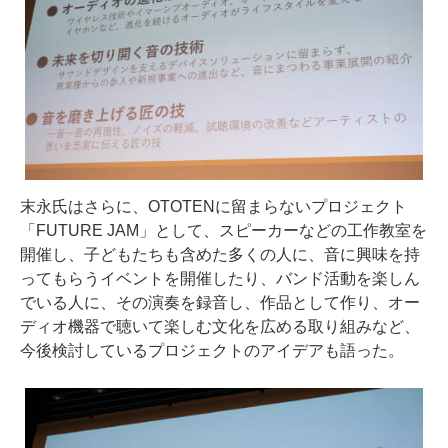
末永氏はさらに、OTOTENに留まらないプロジェクト
「FUTURE JAM」として、スピーカーなどの工作教室を
開催し、子どもたちも含めた多くの人に、音に興味を持
ってもらうイベントを開催したり、バンド活動を楽しん
でいる人に、その演奏を録音し、作品として作り、オー
ディオ機器で聴いて楽しむ文化を広める取り組みなど、
今後検討しているプロジェクトのアイデアも語った。