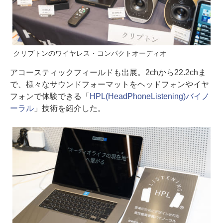
クリプトンのワイヤレス・コンパクトオーディオ
アコースティックフィールドも出展。2chから22.2chま
で、様々なサウンドフォーマットをヘッドフォンやイヤ
フォンで体験できる「
HPL(HeadPhoneListening)バイノ
ーラル
」技術を紹介した。