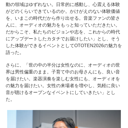
動の領域はゆずれない。日常的に感動し、心震える体験
がどのくらいできているのか。かけがえのない体験価値
を、いまこの時代だから作り出せる。音楽ファンの皆さ
んに、オーディオの魅力をもっと知っていただきたい。
だからこそ、私たちのビジョンや志を、これからの時代
にアップデートしたカタチでお届けしたい」とし、そう
した体験ができるイベントとしてOTOTEN2026の魅力を
語った。
さらに、「世の中の半分は女性なのに、オーディオの世
界は男性偏重のまま。子育て中のお母さんにも、良い音
を届けたい。楽器演奏を楽しむ女性にも、オーディオを
の魅力を届けたい。女性の来場者を増やし、気軽に良い
音が聴けるオープンなイベントにしていきたい」とし
た。