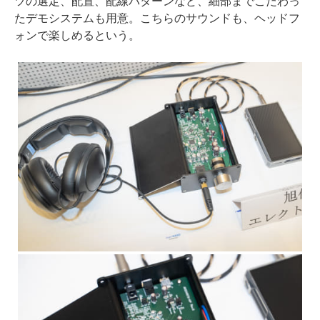
ツの選定、配置、配線パターンなど、細部までこだわっ
たデモシステムも用意。こちらのサウンドも、ヘッドフ
ォンで楽しめるという。