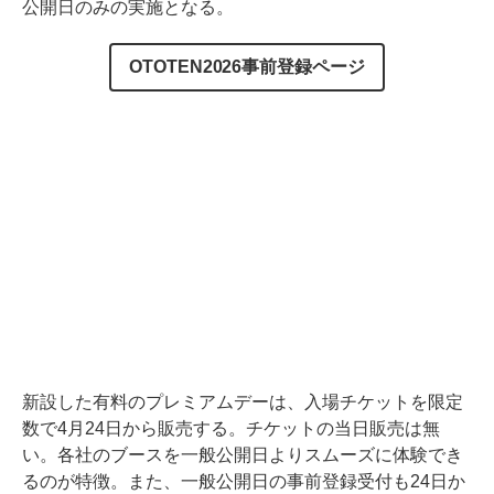
公開日のみの実施となる。
OTOTEN2026事前登録ページ
新設した有料のプレミアムデーは、入場チケットを限定
数で4月24日から販売する。チケットの当日販売は無
い。各社のブースを一般公開日よりスムーズに体験でき
るのが特徴。また、一般公開日の事前登録受付も24日か