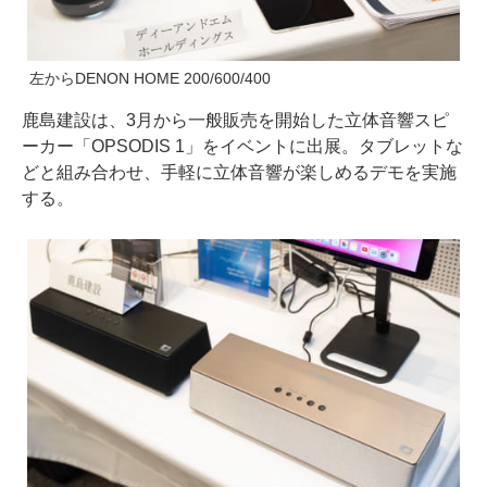
左からDENON HOME 200/600/400
鹿島建設は、3月から一般販売を開始した立体音響スピ
ーカー「OPSODIS 1」をイベントに出展。タブレットな
どと組み合わせ、手軽に立体音響が楽しめるデモを実施
する。