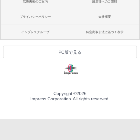
広告掲載のご案内
編集部へのご連絡
プライバシーポリシー
会社概要
インプレスグループ
特定商取引法に基づく表示
PC版で見る
Copyright ©
2026
Impress Corporation. All rights reserved.