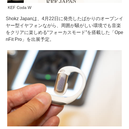
KEF Coda W
Shokz Japanは、4月22日に発売したばかりのオープンイ
ヤー型イヤフォンながら、周囲が騒がしい環境でも音楽
をクリアに楽しめる“フォーカスモード”を搭載した「Ope
nFit Pro」を出展予定。