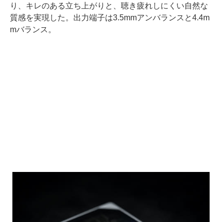
り、キレのある立ち上がりと、聴き疲れしにくい自然な
質感を実現した。出力端子は3.5mmアンバランスと4.4m
mバランス。