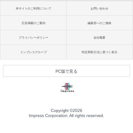
本サイトのご利用について
お問い合わせ
広告掲載のご案内
編集部へのご連絡
プライバシーポリシー
会社概要
インプレスグループ
特定商取引法に基づく表示
PC版で見る
Copyright ©
2026
Impress Corporation. All rights reserved.