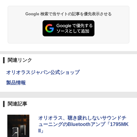
Google 検索で当サイトの記事を優先表示させる
関連リンク
オリオラスジャパン公式ショップ
製品情報
関連記事
オリオラス、聴き疲れしないサウンドチ
ューニングのBluetoothアンプ「1795MK
II」