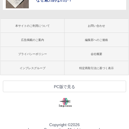
なぜ魅力的なのか？
本サイトのご利用について
お問い合わせ
広告掲載のご案内
編集部へのご連絡
プライバシーポリシー
会社概要
インプレスグループ
特定商取引法に基づく表示
PC版で見る
Copyright ©
2026