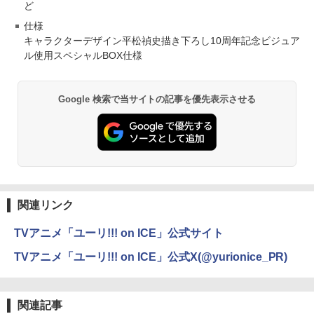
ど
仕様
キャラクターデザイン平松禎史描き下ろし10周年記念ビジュア
ル使用スペシャルBOX仕様
Google 検索で当サイトの記事を優先表示させる
関連リンク
TVアニメ「ユーリ!!! on ICE」公式サイト
TVアニメ「ユーリ!!! on ICE」公式X(@yurionice_PR)
関連記事