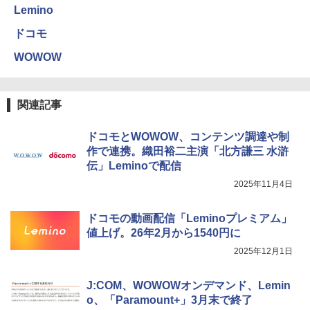
Lemino
ドコモ
WOWOW
関連記事
ドコモとWOWOW、コンテンツ調達や制
作で連携。織田裕二主演「北方謙三 水滸
伝」Leminoで配信
2025年11月4日
ドコモの動画配信「Leminoプレミアム」
値上げ。26年2月から1540円に
2025年12月1日
J:COM、WOWOWオンデマンド、Lemin
o、「Paramount+」3月末で終了