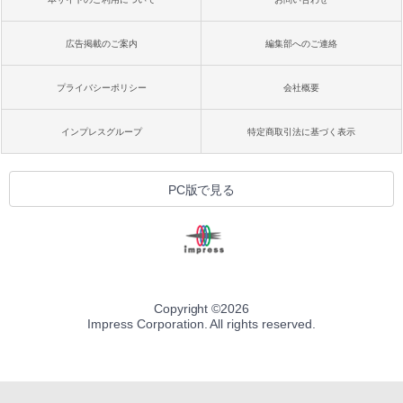
広告掲載のご案内
編集部へのご連絡
プライバシーポリシー
会社概要
インプレスグループ
特定商取引法に基づく表示
PC版で見る
Copyright ©
2026
Impress Corporation. All rights reserved.