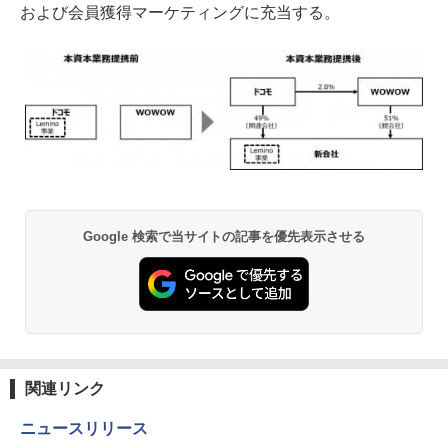
および会員獲得マーケティングに充当する。
Google 検索で当サイトの記事を優先表示させる
関連リンク
ニュースリリース