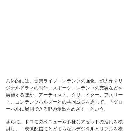
具体的には、音楽ライブコンテンツの強化、超大作オリ
ジナルドラマの制作、スポーツコンテンツの充実などを
実施するほか、アーティスト、クリエイター、アスリー
ト、コンテンツホルダーとの共同成長を通じて、「グロ
ーバルに展開できるIPの創出をめざす」という。
さらに、ドコモのベニューや多様なアセットの活用を検
討し、「映像配信にとどまらないデジタルとリアルを横