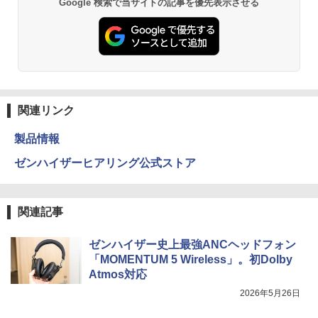
Google 検索で当サイトの記事を優先表示させる
関連リンク
製品情報
ゼンハイザーヒアリング公式ストア
関連記事
ゼンハイザー史上最強ANCヘッドフォン
「MOMENTUM 5 Wireless」。初Dolby
Atmos対応
2026年5月26日