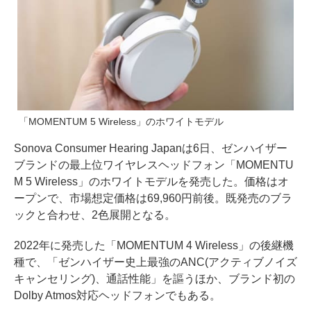
「MOMENTUM 5 Wireless」のホワイトモデル
Sonova Consumer Hearing Japanは6日、ゼンハイザー
ブランドの最上位ワイヤレスヘッドフォン「MOMENTU
M 5 Wireless」のホワイトモデルを発売した。価格はオ
ープンで、市場想定価格は69,960円前後。既発売のブラ
ックと合わせ、2色展開となる。
2022年に発売した「MOMENTUM 4 Wireless」の後継機
種で、「ゼンハイザー史上最強のANC(アクティブノイズ
キャンセリング)、通話性能」を謳うほか、ブランド初の
Dolby Atmos対応ヘッドフォンでもある。