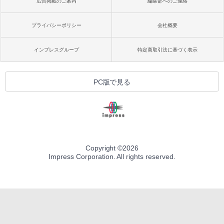
広告掲載のご案内
編集部へのご連絡
プライバシーポリシー
会社概要
インプレスグループ
特定商取引法に基づく表示
PC版で見る
Copyright ©
2026
Impress Corporation. All rights reserved.