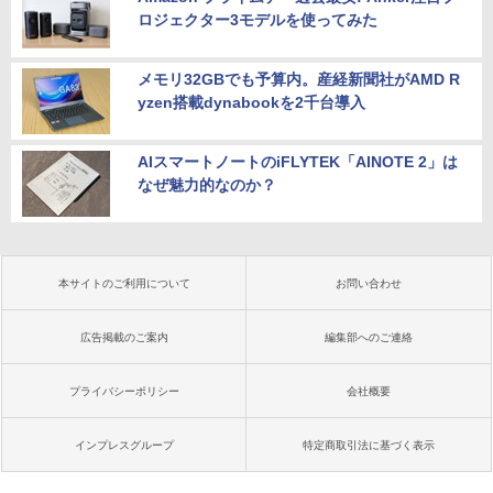
ロジェクター3モデルを使ってみた
メモリ32GBでも予算内。産経新聞社がAMD R
yzen搭載dynabookを2千台導入
AIスマートノートのiFLYTEK「AINOTE 2」は
なぜ魅力的なのか？
本サイトのご利用について
お問い合わせ
広告掲載のご案内
編集部へのご連絡
プライバシーポリシー
会社概要
インプレスグループ
特定商取引法に基づく表示